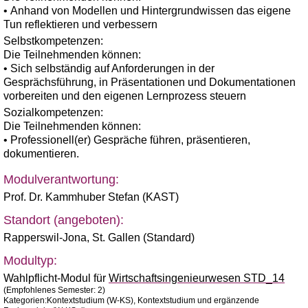
• Anhand von Modellen und Hintergrundwissen das eigene
Tun reflektieren und verbessern
Selbstkompetenzen:
Die Teilnehmenden können:
• Sich selbständig auf Anforderungen in der
Gesprächsführung, in Präsentationen und Dokumentationen
vorbereiten und den eigenen Lernprozess steuern
Sozialkompetenzen:
Die Teilnehmenden können:
• Professionell(er) Gespräche führen, präsentieren,
dokumentieren.
Modulverantwortung:
Prof. Dr. Kammhuber Stefan (KAST)
Standort (angeboten):
Rapperswil-Jona
,
St. Gallen (Standard)
Modultyp:
Wahlpflicht-Modul für
Wirtschaftsingenieurwesen STD_14
(Empfohlenes Semester: 2)
Kategorien:Kontextstudium (W-KS), Kontextstudium und ergänzende