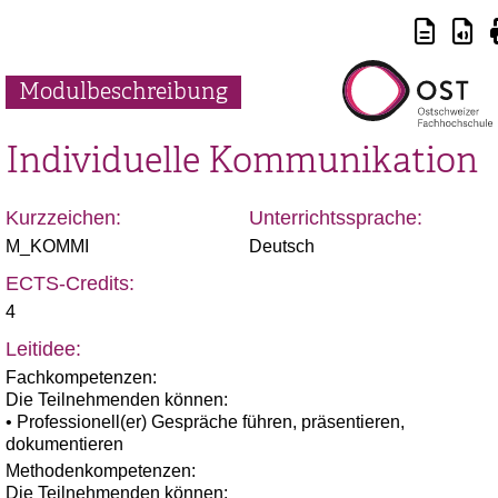
Modulbeschreibung
Individuelle Kommunikation
Kurzzeichen:
Unterrichtssprache:
M_KOMMI
Deutsch
ECTS-Credits:
4
Leitidee:
Fachkompetenzen:
Die Teilnehmenden können:
• Professionell(er) Gespräche führen, präsentieren,
dokumentieren
Methodenkompetenzen:
Die Teilnehmenden können: