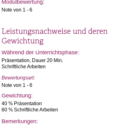
Modulbewertung:
Note von 1 - 6
Leistungsnachweise und deren
Gewichtung
Während der Unterrichtsphase:
Präsentation, Dauer 20 Min.
Schriftliche Arbeiten
Bewertungsart:
Note von 1 - 6
Gewichtung:
40 % Präsentation
60 % Schriftliche Arbeiten
Bemerkungen: