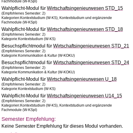
Fachmodule (W-KSpl)
Wahlpflicht-Modul für
Wirtschaftsingenieurwesen STD_15
(Empfohlenes Semester: 2)
Kategorien:Kontextstudium (W-KS), Kontextstudium und ergänzende
Fachmodule (W-KSpl)
Wahlpflicht-Modul für
Wirtschaftsingenieurwesen STD_18
(Empfohlenes Semester: 2)
Kategorie:Kontextstudium (W-KS)
Besuchspflichtmodul für
Wirtschaftsingenieurwesen STD_21
(Empfohlenes Semester: 2)
Kategorie:Kommunikation & Kultur (W-KOKU)
Besuchspflichtmodul für
Wirtschaftsingenieurwesen STD_24
(Empfohlenes Semester: 2)
Kategorie:Kommunikation & Kultur (W-KOKU)
Wahlpflicht-Modul für
Wirtschaftsingenieurwesen U_18
(Empfohlenes Semester: 2)
Kategorie:Kontextstudium (W-KS)
Wahlpflicht-Modul für
Wirtschaftsingenieurwesen U14_15
(Empfohlenes Semester: 2)
Kategorien:Kontextstudium (W-KS), Kontextstudium und ergänzende
Fachmodule (W-KSpl)
Semester Empfehlung:
Keine Semester Empfehlung für dieses Modul vorhanden.