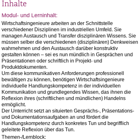
Inhalte
Modul- und Lerninhalt:
Wirtschaftsingenieure arbeiten an der Schnittstelle
verschiedener Disziplinen im industriellen Umfeld. Sie
managen Austausch und Transfer disziplinären Wissens. Sie
müssen selber die verschiedenen (disziplinären) Denkweisen
wahrnehmen und den Austausch darüber konstruktiv
gestalten können – sei es nun mündlich in Gesprächen und
Präsentationen oder schriftlich in Projekt- und
Produktdokumenten.
Um diese kommunikativen Anforderungen professionell
bewältigen zu können, benötigen Wirtschaftsingenieure
individuelle Handlungskompetenz in der individuellen
Kommunikation und grundlegendes Wissen, das ihnen die
Reflexion ihres (schriftlichen und mündlichen) Handelns
ermöglicht.
Der Unterricht setzt an situierten Gesprächs-, Präsentations-
und Dokumentationsaufgaben an und fördert die
Handlungskompetenz durch konkretes Tun und begrifflich
geleitete Reflexion über das Tun.
Themen-/Lernblock: