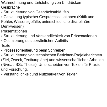
Wahrnehmung und Entstehung von Eindrücken
Gespräche
• Strukturierung von Gesprächsabläufen
• Gestaltung typischer Gesprächssituationen (Kritik und
Fehler, Wissensgefälle, unterschiedliche disziplinäre
Denkweisen)
Präsentationen
• Strukturierung und Verständlichkeit von Präsentationen
• Optimierung des persönlichen Auftritts
Texte
• Prozessorientierung beim Schreiben
• Strukturierung von technischen Berichten/Projektberichten
(Ziel, Zweck, Textbaupläne) und wissenschaftlichen Arbeiten
(Niveau BSc-Thesis). Unterscheiden von Texten für Praxis
und Forschung.
• Verständlichkeit und Nutzbarkeit von Texten