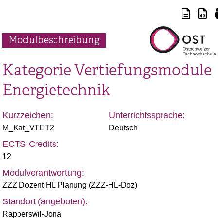
Modulbeschreibung
Kategorie Vertiefungsmodule
Energietechnik
Kurzzeichen:
Unterrichtssprache:
M_Kat_VTET2
Deutsch
ECTS-Credits:
12
Modulverantwortung:
ZZZ Dozent HL Planung (ZZZ-HL-Doz)
Standort (angeboten):
Rapperswil-Jona