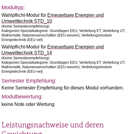
Modultyp:
Wahlpflicht-Modul für
Erneuerbare Energien und
Umwelttechnik STD_10
(Keine Semesterempfehlung)
Kategorien:Spezialkategorie: Grundlagen EEU, Vertiefung ET, Vertiefung UT,
Mathematik, Naturwissenschaften (EEU-eeumn), Vertiefungsmodule
Energietechnik (EEU-vet)
Wahlpflicht-Modul für
Erneuerbare Energien und
Umwelttechnik STD_14
(Keine Semesterempfehlung)
Kategorien:Spezialkategorie: Grundlagen EEU, Vertiefung ET, Vertiefung UT,
Mathematik, Naturwissenschaften (EEU-eeumn), Vertiefungsmodule
Energietechnik (EEU-vet)
Semester Empfehlung:
Keine Semester Empfehlung für dieses Modul vorhanden.
Modulbewertung:
keine Note oder Wertung
Leistungsnachweise und deren