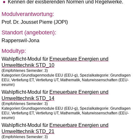
Kennen der existierenden Normen und Regelwerke.
Modulverantwortung:
Prof. Dr. Jousset Pierre (JOPI)
Standort (angeboten):
Rapperswil-Jona
Modultyp:
Wahlpflicht-Modul für
Erneuerbare Energien und
Umwelttechnik STD_10
(Empfohlenes Semester: 3)
Kategorien:Grundlagenmodule EEU (EEU-g), Spezialkategorie: Grundlagen
EEU, Vertiefung ET, Vertiefung UT, Mathematik, Naturwissenschaften (EEU-
eeumn)
Wahlpflicht-Modul für
Erneuerbare Energien und
Umwelttechnik STD_14
(Empfohlenes Semester: 3)
Kategorien:Grundlagenmodule EEU (EEU-g), Spezialkategorie: Grundlagen
EEU, Vertiefung ET, Vertiefung UT, Mathematik, Naturwissenschaften (EEU-
eeumn)
Wahlpflicht-Modul für
Erneuerbare Energien und
Umwelttechnik STD_21
(Empfohlenes Semester: 3)