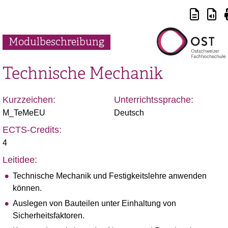
Modulbeschreibung
Technische Mechanik
Kurzzeichen:
Unterrichtssprache:
M_TeMeEU
Deutsch
ECTS-Credits:
4
Leitidee:
Technische Mechanik und Festigkeitslehre anwenden
können.
Auslegen von Bauteilen unter Einhaltung von
Sicherheitsfaktoren.