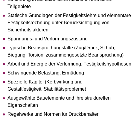
Teilgebiete
Statische Grundlagen der Festigkeitslehre und elementare
Festigkeitsrechnung unter Berücksichtigung von
Sicherheitsfaktoren
Spannungs- und Verformungszustand
Typische Beanspruchungsfälle (Zug/Druck, Schub,
Biegung, Torsion, zusammengesetzte Beanspruchung)
Arbeit und Energie der Verformung, Festigkeitshypothesen
Schwingende Belastung, Ermüdung
Spezielle Kapitel (Kerbwirkung und
Gestaltfestigkeit, Stabilitätsprobleme)
Ausgewählte Bauelemente und ihre strukturellen
Eigenschaften
Regelwerke und Normen für Druckbehälter