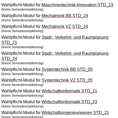
Wahlpflicht-Modul für
Maschinentechnik-Innovation STD_23
(Keine Semesterempfehlung)
Wahlpflicht-Modul für
Mechatronik BB STD_24
(Keine Semesterempfehlung)
Wahlpflicht-Modul für
Mechatronik VZ STD_24
(Keine Semesterempfehlung)
Wahlpflicht-Modul für
Stadt-, Verkehrs- und Raumplanung
STD_21
(Keine Semesterempfehlung)
Wahlpflicht-Modul für
Stadt-, Verkehrs- und Raumplanung
STD_24
(Keine Semesterempfehlung)
Wahlpflicht-Modul für
Systemtechnik BB STD_05
(Keine Semesterempfehlung)
Wahlpflicht-Modul für
Systemtechnik VZ STD_05
(Keine Semesterempfehlung)
Wahlpflicht-Modul für
Wirtschaftsinformatik STD_21
(Keine Semesterempfehlung)
Wahlpflicht-Modul für
Wirtschaftsinformatik STD_23
(Keine Semesterempfehlung)
Wahlpflicht-Modul für
Wirtschaftsingenieurwesen STD_21
(Keine Semesterempfehlung)