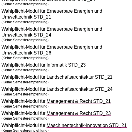
(Keine Semesterempfehlung)
Wahlpflicht-Modul für
Erneuerbare Energien und
Umwelttechnik STD_21
(Keine Semesterempfehlung)
Wahlpflicht-Modul für
Erneuerbare Energien und
Umwelttechnik STD_24
(Keine Semesterempfehlung)
Wahlpflicht-Modul für
Erneuerbare Energien und
Umwelttechnik STD_26
(Keine Semesterempfehlung)
Wahlpflicht-Modul für
Informatik STD_23
(Keine Semesterempfehlung)
Wahlpflicht-Modul für
Landschaftsarchitektur STD_21
(Keine Semesterempfehlung)
Wahlpflicht-Modul für
Landschaftsarchitektur STD_24
(Keine Semesterempfehlung)
Wahlpflicht-Modul für
Management & Recht STD_21
(Keine Semesterempfehlung)
Wahlpflicht-Modul für
Management & Recht STD_23
(Keine Semesterempfehlung)
Wahlpflicht-Modul für
Maschinentechnik-Innovation STD_21
(Keine Semesterempfehlung)