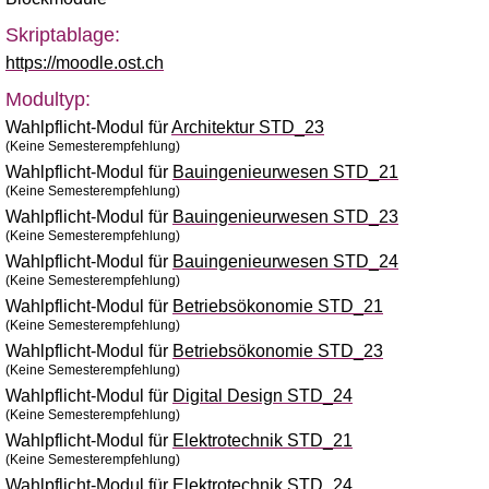
Skriptablage:
https://moodle.ost.ch
Modultyp:
Wahlpflicht-Modul für
Architektur STD_23
(Keine Semesterempfehlung)
Wahlpflicht-Modul für
Bauingenieurwesen STD_21
(Keine Semesterempfehlung)
Wahlpflicht-Modul für
Bauingenieurwesen STD_23
(Keine Semesterempfehlung)
Wahlpflicht-Modul für
Bauingenieurwesen STD_24
(Keine Semesterempfehlung)
Wahlpflicht-Modul für
Betriebsökonomie STD_21
(Keine Semesterempfehlung)
Wahlpflicht-Modul für
Betriebsökonomie STD_23
(Keine Semesterempfehlung)
Wahlpflicht-Modul für
Digital Design STD_24
(Keine Semesterempfehlung)
Wahlpflicht-Modul für
Elektrotechnik STD_21
(Keine Semesterempfehlung)
Wahlpflicht-Modul für
Elektrotechnik STD_24