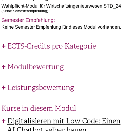
Wahlpflicht-Modul für
Wirtschaftsingenieurwesen STD_24
(Keine Semesterempfehlung)
Semester Empfehlung:
Keine Semester Empfehlung für dieses Modul vorhanden.
ECTS-Credits pro Kategorie
Modulbewertung
Leistungsbewertung
Kurse in diesem Modul
Digitalisieren mit Low Code: Einen
AI Chatbot selber bauen