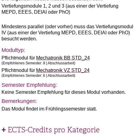
Vertiefungsmodule 1, 2 und 3 (aus einer der Vertiefung
MEPD, EEES, DEIAI oder PhO)
Mindestens parallel (oder vorher) muss das Vertiefungsmodul
IV (aus einer der Vertiefung MEPD, EEES, DEIAI oder PhO)
besucht werden.
Modultyp:
Pflichtmodul für
Mechatronik BB STD_24
(Empfohlenes Semester: 8 | Abschlussarbeit)
Pflichtmodul für
Mechatronik VZ STD_24
(Empfohlenes Semester: 6 | Abschlussarbeit)
Semester Empfehlung:
Keine Semester Empfehlung für dieses Modul vorhanden.
Bemerkungen:
Das Modul findet im Frühlingssemester statt.
ECTS-Credits pro Kategorie