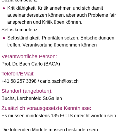
Kritikfähigkeit: Kritik annehmen und sich damit
auseinandersetzen können, aber auch Probleme fair
ansprechen und Kritik üben können.
Selbstkompetenz
Selbständigkeit: Prioritäten setzen, Entscheidungen
treffen, Verantwortung übernehmen können
Verantwortliche Person:
Prof. Dr. Bach Carlo (BACA)
Telefon/EMail:
+41 58 257 3398
/ carlo.bach@ost.ch
Standort (angeboten):
Buchs
,
Lerchenfeld St.Gallen
Zusätzlich vorausgesetzte Kenntnisse:
Es müssen mindestens 135 ECTS erreicht worden sein.
Die folgenden Module müssen bestanden sein: