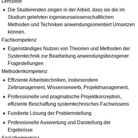
Lernziele
Die Studierenden zeigen in der Arbeit, dass sie die im
Studium gelehrten ingenieurswissenschaftlichen
Methoden und Techniken anwendungsorientiert Umsetzen
können.
Fachkompetenz
Eigenständiges Nutzen von Theorien und Methoden der
Systemtechnik zur Bearbeitung anwendungsbezogener
Fragestellungen
Methodenkompetenz
Effiziente Arbeitstechniken, insbesondere
Zeitmanagement, Wissenserwerb, Projektmanagement.
Professionelle und pragmatische Projektkonzeption,
effiziente Beschaffung systemtechnisches Fachwissens
Fundierte Lösung der Problemstellung
Professionelle Auswertung und Darstellung der
Ergebnisse
Sozialkompetenz