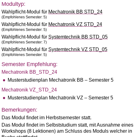
Modultyp:
Wahlpflicht-Modul für
Mechatronik BB STD_24
(Empfohlenes Semester: 5)
Wahlpflicht-Modul für
Mechatronik VZ STD_24
(Empfohlenes Semester: 5)
Wahlpflicht-Modul für
Systemtechnik BB STD_05
(Empfohlenes Semester: 7)
Wahlpflicht-Modul für
Systemtechnik VZ STD_05
(Empfohlenes Semester: 5)
Semester Empfehlung:
Mechatronik BB_STD_24
Musterstudienplan Mechatronik BB – Semester 5
Mechatronik VZ_STD_24
Musterstudienplan Mechatronik VZ – Semester 5
Bemerkungen:
Das Modul findet im Herbstsemester statt.
Das Modul findet im Selbststudium statt, mit Ausnahme eines
Workshops (8 Lektionen) am Schluss des Moduls welcher in