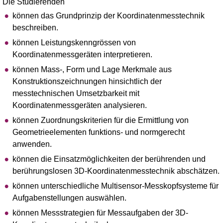
Die Studierenden
können das Grundprinzip der Koordinatenmesstechnik
beschreiben.
können Leistungskenngrössen von
Koordinatenmessgeräten interpretieren.
können Mass-, Form und Lage Merkmale aus
Konstruktionszeichnungen hinsichtlich der
messtechnischen Umsetzbarkeit mit
Koordinatenmessgeräten analysieren.
können Zuordnungskriterien für die Ermittlung von
Geometrieelementen funktions- und normgerecht
anwenden.
können die Einsatzmöglichkeiten der berührenden und
berührungslosen 3D-Koordinatenmesstechnik abschätzen.
können unterschiedliche Multisensor-Messkopfsysteme für
Aufgabenstellungen auswählen.
können Messstrategien für Messaufgaben der 3D-