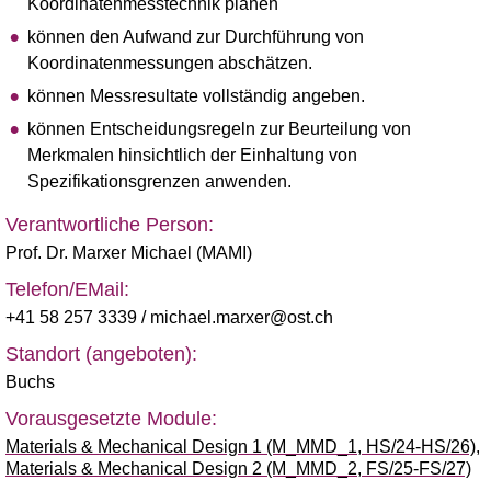
Koordinatenmesstechnik planen
können den Aufwand zur Durchführung von
Koordinatenmessungen abschätzen.
können Messresultate vollständig angeben.
können Entscheidungsregeln zur Beurteilung von
Merkmalen hinsichtlich der Einhaltung von
Spezifikationsgrenzen anwenden.
Verantwortliche Person:
Prof. Dr. Marxer Michael (MAMI)
Telefon/EMail:
+41 58 257 3339
/ michael.marxer@ost.ch
Standort (angeboten):
Buchs
Vorausgesetzte Module:
Materials & Mechanical Design 1 (M_MMD_1, HS/24-HS/26)
,
Materials & Mechanical Design 2 (M_MMD_2, FS/25-FS/27)