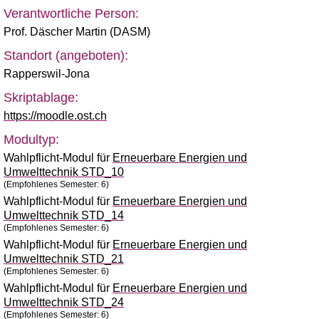
Verantwortliche Person:
Prof. Däscher Martin (DASM)
Standort (angeboten):
Rapperswil-Jona
Skriptablage:
https://moodle.ost.ch
Modultyp:
Wahlpflicht-Modul für
Erneuerbare Energien und
Umwelttechnik STD_10
(Empfohlenes Semester: 6)
Wahlpflicht-Modul für
Erneuerbare Energien und
Umwelttechnik STD_14
(Empfohlenes Semester: 6)
Wahlpflicht-Modul für
Erneuerbare Energien und
Umwelttechnik STD_21
(Empfohlenes Semester: 6)
Wahlpflicht-Modul für
Erneuerbare Energien und
Umwelttechnik STD_24
(Empfohlenes Semester: 6)