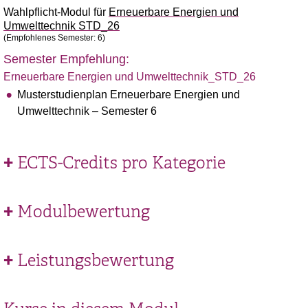
Wahlpflicht-Modul für
Erneuerbare Energien und
Umwelttechnik STD_26
(Empfohlenes Semester: 6)
Semester Empfehlung:
Erneuerbare Energien und Umwelttechnik_STD_26
Musterstudienplan Erneuerbare Energien und
Umwelttechnik – Semester 6
ECTS-Credits pro Kategorie
Modulbewertung
Leistungsbewertung