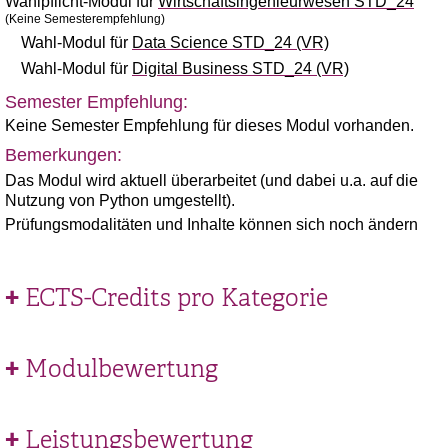
Wahlpflicht-Modul für
Wirtschaftsingenieurwesen STD_24
(Keine Semesterempfehlung)
Wahl-Modul für
Data Science STD_24 (VR)
Wahl-Modul für
Digital Business STD_24 (VR)
Semester Empfehlung:
Keine Semester Empfehlung für dieses Modul vorhanden.
Bemerkungen:
Das Modul wird aktuell überarbeitet (und dabei u.a. auf die
Nutzung von Python umgestellt).
Prüfungsmodalitäten und Inhalte können sich noch ändern
ECTS-Credits pro Kategorie
Modulbewertung
Leistungsbewertung