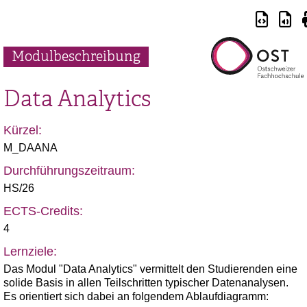
Modulbeschreibung
Data Analytics
Kürzel:
M_DAANA
Durchführungszeitraum:
HS/26
ECTS-Credits:
4
Lernziele:
Das Modul "Data Analytics" vermittelt den Studierenden eine
solide Basis in allen Teilschritten typischer Datenanalysen.
Es orientiert sich dabei an folgendem Ablaufdiagramm: