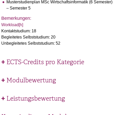
Musterstudienplan MSc Wirtschaftsinformatik (6 Semester)
– Semester 5
Bemerkungen:
Workload[h]
Kontaktstudium: 18
Begleitetes Selbststudium: 20
Unbegleitetes Selbststudium: 52
ECTS-Credits pro Kategorie
Modulbewertung
Leistungsbewertung