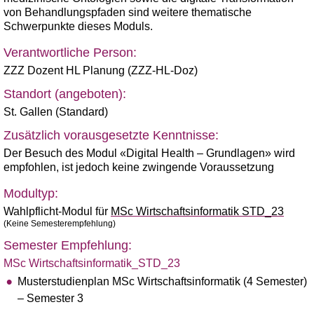
von Behandlungspfaden sind weitere thematische
Schwerpunkte dieses Moduls.
Verantwortliche Person:
ZZZ Dozent HL Planung (ZZZ-HL-Doz)
Standort (angeboten):
St. Gallen (Standard)
Zusätzlich vorausgesetzte Kenntnisse:
Der Besuch des Modul «Digital Health – Grundlagen» wird
empfohlen, ist jedoch keine zwingende Voraussetzung
Modultyp:
Wahlpflicht-Modul für
MSc Wirtschaftsinformatik STD_23
(Keine Semesterempfehlung)
Semester Empfehlung:
MSc Wirtschaftsinformatik_STD_23
Musterstudienplan MSc Wirtschaftsinformatik (4 Semester)
– Semester 3