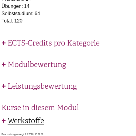
Übungen: 14
Selbststudium: 64
Total: 120
ECTS-Credits pro Kategorie
Modulbewertung
Leistungsbewertung
Kurse in diesem Modul
Werkstoffe
Beschreibung erzeugt: 7.8.2026, 10:27:58