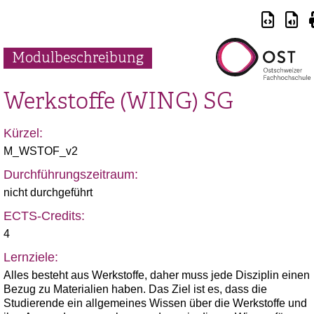
Modulbeschreibung
Werkstoffe (WING) SG
Kürzel:
M_WSTOF_v2
Durchführungszeitraum:
nicht durchgeführt
ECTS-Credits:
4
Lernziele:
Alles besteht aus Werkstoffe, daher muss jede Disziplin einen
Bezug zu Materialien haben. Das Ziel ist es, dass die
Studierende ein allgemeines Wissen über die Werkstoffe und