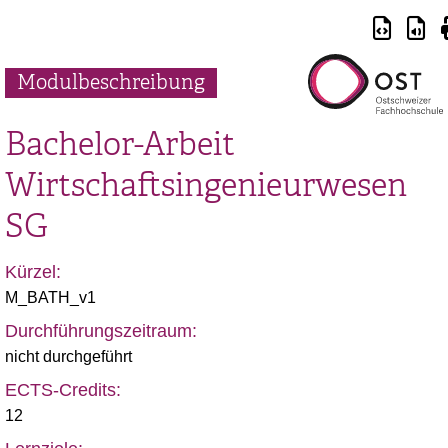
Modulbeschreibung
Bachelor-Arbeit
Wirtschaftsingenieurwesen
SG
Kürzel:
M_BATH_v1
Durchführungszeitraum:
nicht durchgeführt
ECTS-Credits:
12