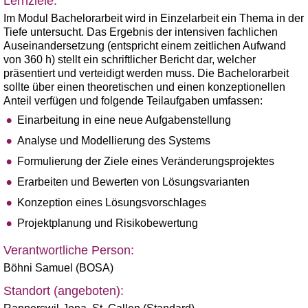
Lernziele:
Im Modul Bachelorarbeit wird in Einzelarbeit ein Thema in der
Tiefe untersucht. Das Ergebnis der intensiven fachlichen
Auseinandersetzung (entspricht einem zeitlichen Aufwand
von 360 h) stellt ein schriftlicher Bericht dar, welcher
präsentiert und verteidigt werden muss. Die Bachelorarbeit
sollte über einen theoretischen und einen konzeptionellen
Anteil verfügen und folgende Teilaufgaben umfassen:
Einarbeitung in eine neue Aufgabenstellung
Analyse und Modellierung des Systems
Formulierung der Ziele eines Veränderungsprojektes
Erarbeiten und Bewerten von Lösungsvarianten
Konzeption eines Lösungsvorschlages
Projektplanung und Risikobewertung
Verantwortliche Person:
Böhni Samuel (BOSA)
Standort (angeboten):