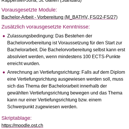
Rapperswil-Jona
,
St. Gallen (Standard)
Vorausgesetzte Module:
Bachelor-Arbeit - Vorbereitung (M_BATHV, FS/22-FS/27)
Zusätzlich vorausgesetzte Kenntnisse:
Zulassungsbedingung: Das Bestehen der
Bachelorvorbereitung ist Voraussetzung für den Start zur
Bachelorarbeit. Die Bachelorvorbereitung selbst kann erst
absolviert werden, wenn mindestens 100 ECTS-Punkte
erreicht wurden.
Anrechnung an Vertiefungsrichtung: Falls auf dem Diplom
eine Vertiefungsrichtung ausgewiesen werden soll, muss
sich das Thema der Bachelorarbeit innerhalb der
gewählten Vertiefungsrichtung bewegen und das Thema
kann nur einer Vertiefungsrichtung bzw. einem
Schwerpunkt zugewiesen werden.
Skriptablage:
https://moodle.ost.ch