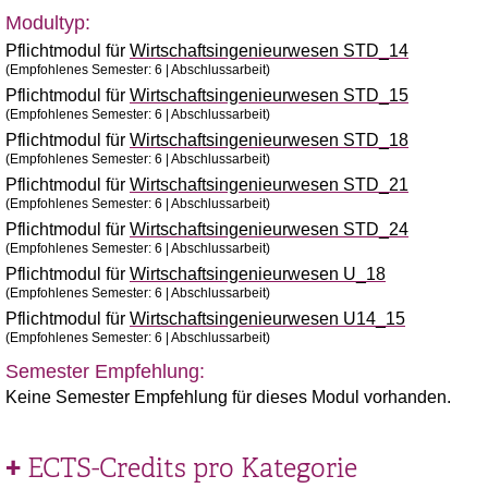
Modultyp:
Pflichtmodul für
Wirtschaftsingenieurwesen STD_14
(Empfohlenes Semester: 6 | Abschlussarbeit)
Pflichtmodul für
Wirtschaftsingenieurwesen STD_15
(Empfohlenes Semester: 6 | Abschlussarbeit)
Pflichtmodul für
Wirtschaftsingenieurwesen STD_18
(Empfohlenes Semester: 6 | Abschlussarbeit)
Pflichtmodul für
Wirtschaftsingenieurwesen STD_21
(Empfohlenes Semester: 6 | Abschlussarbeit)
Pflichtmodul für
Wirtschaftsingenieurwesen STD_24
(Empfohlenes Semester: 6 | Abschlussarbeit)
Pflichtmodul für
Wirtschaftsingenieurwesen U_18
(Empfohlenes Semester: 6 | Abschlussarbeit)
Pflichtmodul für
Wirtschaftsingenieurwesen U14_15
(Empfohlenes Semester: 6 | Abschlussarbeit)
Semester Empfehlung:
Keine Semester Empfehlung für dieses Modul vorhanden.
ECTS-Credits pro Kategorie