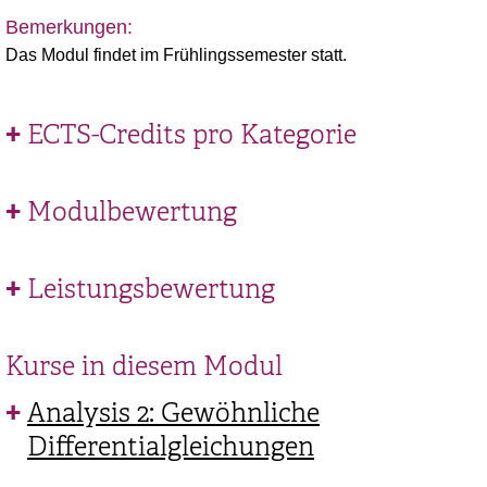
Bemerkungen:
Das Modul findet im Frühlingssemester statt.
ECTS-Credits pro Kategorie
Modulbewertung
Leistungsbewertung
Kurse in diesem Modul
Analysis 2: Gewöhnliche
Differentialgleichungen