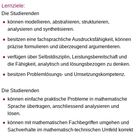
Lernziele:
Die Studierenden
können modellieren, abstrahieren, strukturieren,
analysieren und synthetisieren.
besitzen eine fachsprachliche Ausdrucksfähigkeit, können
präzise formulieren und überzeugend argumentieren.
verfügen über Selbstdisziplin, Leistungsbereitschaft und
die Fähigkeit, analytisch und lösungsbezogen zu denken.
besitzen Problemlösungs- und Umsetzungskompetenz.
Die Studierenden
können einfache praktische Probleme in mathematische
Sprache übertragen, anschliessend analysieren und
lösen.
können mit mathematischen Fachbegriffen umgehen und
Sachverhalte im mathematisch-technischen Umfeld korrekt