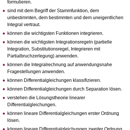
formulieren.
sind mit dem Begriff der Stammfunktion, dem
unbestimmten, dem bestimmten und dem uneigentlichen
Integral vertraut.
können die wichtigsten Funktionen integrieren.
können die wichtigsten Integrationsregeln (partielle
Integration, Substitutionsregel, Integrieren mit
Partialbruchzerlegung) anwenden.
können die Integralrechnung auf anwendungsnahe
Fragestellungen anwenden.
können Differentialgleichungen klassifizieren.
können Differentialgleichungen durch Separation lösen.
verstehen die Lösungstheorie linearer
Differentialgleichungen.
können lineare Differentialgleichungen erster Ordnung
lösen.
können lineare Differentialgleichungen zweiter Ordnung