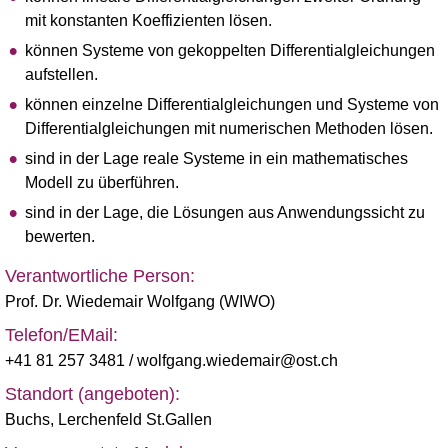
mit konstanten Koeffizienten lösen.
können Systeme von gekoppelten Differentialgleichungen
aufstellen.
können einzelne Differentialgleichungen und Systeme von
Differentialgleichungen mit numerischen Methoden lösen.
sind in der Lage reale Systeme in ein mathematisches
Modell zu überführen.
sind in der Lage, die Lösungen aus Anwendungssicht zu
bewerten.
Verantwortliche Person:
Prof. Dr. Wiedemair Wolfgang (WIWO)
Telefon/EMail:
+41 81 257 3481
/ wolfgang.wiedemair@ost.ch
Standort (angeboten):
Buchs
,
Lerchenfeld St.Gallen