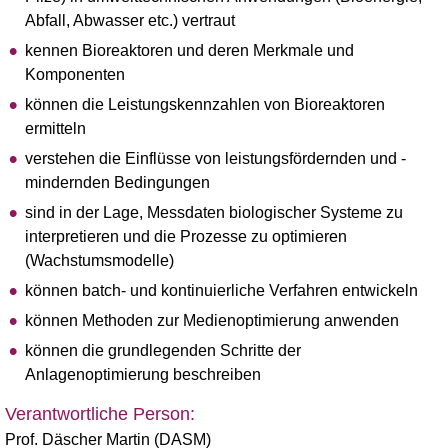
Abfall, Abwasser etc.) vertraut
kennen Bioreaktoren und deren Merkmale und
Komponenten
können die Leistungskennzahlen von Bioreaktoren
ermitteln
verstehen die Einflüsse von leistungsfördernden und -
mindernden Bedingungen
sind in der Lage, Messdaten biologischer Systeme zu
interpretieren und die Prozesse zu optimieren
(Wachstumsmodelle)
können batch- und kontinuierliche Verfahren entwickeln
können Methoden zur Medienoptimierung anwenden
können die grundlegenden Schritte der
Anlagenoptimierung beschreiben
Verantwortliche Person:
Prof. Däscher Martin (DASM)