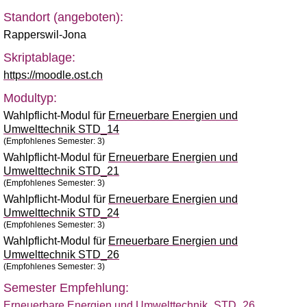
Standort (angeboten):
Rapperswil-Jona
Skriptablage:
https://moodle.ost.ch
Modultyp:
Wahlpflicht-Modul für
Erneuerbare Energien und
Umwelttechnik STD_14
(Empfohlenes Semester: 3)
Wahlpflicht-Modul für
Erneuerbare Energien und
Umwelttechnik STD_21
(Empfohlenes Semester: 3)
Wahlpflicht-Modul für
Erneuerbare Energien und
Umwelttechnik STD_24
(Empfohlenes Semester: 3)
Wahlpflicht-Modul für
Erneuerbare Energien und
Umwelttechnik STD_26
(Empfohlenes Semester: 3)
Semester Empfehlung:
Erneuerbare Energien und Umwelttechnik_STD_26