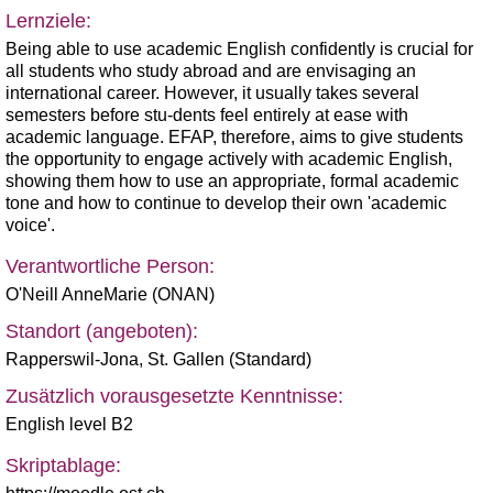
Lernziele:
Being able to use academic English confidently is crucial for
all students who study abroad and are envisaging an
international career. However, it usually takes several
semesters before stu-dents feel entirely at ease with
academic language. EFAP, therefore, aims to give students
the opportunity to engage actively with academic English,
showing them how to use an appropriate, formal academic
tone and how to continue to develop their own 'academic
voice'.
Verantwortliche Person:
O'Neill AnneMarie (ONAN)
Standort (angeboten):
Rapperswil-Jona
,
St. Gallen (Standard)
Zusätzlich vorausgesetzte Kenntnisse:
English level B2
Skriptablage: