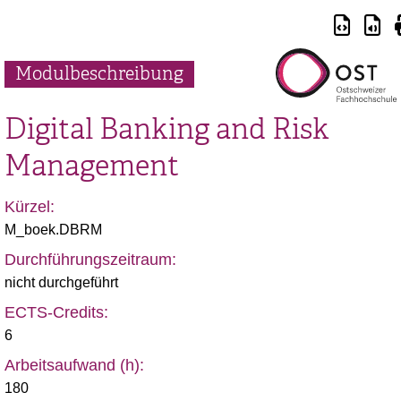
Modulbeschreibung
Digital Banking and Risk
Management
Kürzel:
M_boek.DBRM
Durchführungszeitraum:
nicht durchgeführt
ECTS-Credits:
6
Arbeitsaufwand (h):
180