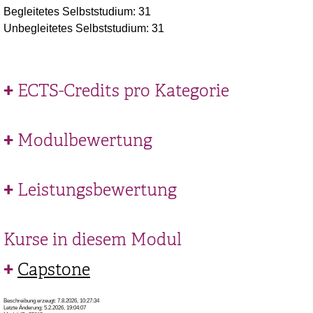
Begleitetes Selbststudium: 31
Unbegleitetes Selbststudium: 31
ECTS-Credits pro Kategorie
Modulbewertung
Leistungsbewertung
Kurse in diesem Modul
Capstone
Beschreibung erzeugt: 7.8.2026, 10:27:34
Letzte Änderung: 5.2.2026, 19:04:07