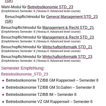
(SR)
Wahl-Modul für
Betriebsökonomie STD_23
(Empfohlenes Semester: 6 | Niveau A: Advanced level course)
Besuchspflichtmodul für
General Management STD_23
(SR)
Besuchspflichtmodul für
Management & Recht STD_21
(Empfohlenes Semester: 8 | Niveau A: Advanced level course)
Besuchspflichtmodul für
Management & Recht STD_23
(Empfohlenes Semester: 6 | Niveau A: Advanced level course)
Besuchspflichtmodul für
Wirtschaftsinformatik STD_21
(Empfohlenes Semester: 8 | Niveau A: Advanced level course)
Besuchspflichtmodul für
Wirtschaftsinformatik STD_23
(Empfohlenes Semester: 6 | Niveau A: Advanced level course)
Semester Empfehlung:
Betriebsökonomie_STD_23
Betriebsökonomie TZ/BB GM Rapperswil – Semester 8
Betriebsökonomie TZ/BB GM St.Gallen – Semester 8
Betriebsökonomie TZ/BB IM – Semester 8
Betriebsökonomie VZ GM Rapperswil – Semester 6