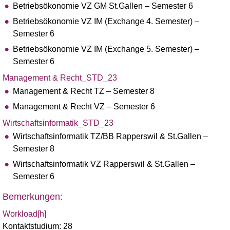
Betriebsökonomie VZ GM St.Gallen – Semester 6
Betriebsökonomie VZ IM (Exchange 4. Semester) –
Semester 6
Betriebsökonomie VZ IM (Exchange 5. Semester) –
Semester 6
Management & Recht_STD_23
Management & Recht TZ – Semester 8
Management & Recht VZ – Semester 6
Wirtschaftsinformatik_STD_23
Wirtschaftsinformatik TZ/BB Rapperswil & St.Gallen –
Semester 8
Wirtschaftsinformatik VZ Rapperswil & St.Gallen –
Semester 6
Bemerkungen:
Workload[h]
Kontaktstudium: 28