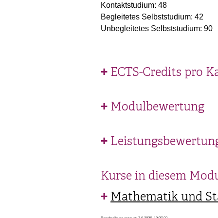
Kontaktstudium: 48
Begleitetes Selbststudium: 42
Unbegleitetes Selbststudium: 90
ECTS-Credits pro K
Modulbewertung
Leistungsbewertun
Kurse in diesem Mod
Mathematik und Sta