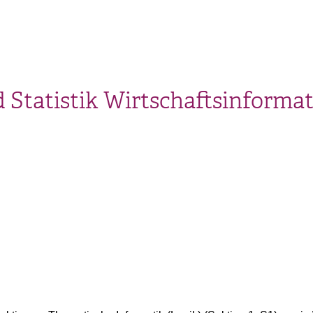
Statistik Wirtschaftsinformat