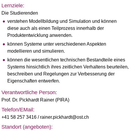
Lernziele:
Die Studierenden
verstehen Modellbildung und Simulation und können
diese auch als einen Teilprozess innerhalb der
Produktentwicklung anwenden.
können Systeme unter verschiedenen Aspekten
modellieren und simulieren.
können die wesentlichen technischen Bestandteile eines
Systems hinsichtlich ihres zeitlichen Verhaltens beurteilen,
beschreiben und Regelungen zur Verbesserung der
Eigenschaften entwerfen.
Verantwortliche Person:
Prof. Dr. Pickhardt Rainer (PIRA)
Telefon/EMail:
+41 58 257 3416
/ rainer.pickhardt@ost.ch
Standort (angeboten):