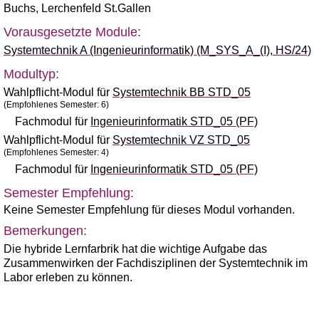
Buchs
,
Lerchenfeld St.Gallen
Vorausgesetzte Module:
Systemtechnik A (Ingenieurinformatik) (M_SYS_A_(I), HS/24)
Modultyp:
Wahlpflicht-Modul für
Systemtechnik BB STD_05
(Empfohlenes Semester: 6)
Fachmodul für
Ingenieurinformatik STD_05 (PF)
Wahlpflicht-Modul für
Systemtechnik VZ STD_05
(Empfohlenes Semester: 4)
Fachmodul für
Ingenieurinformatik STD_05 (PF)
Semester Empfehlung:
Keine Semester Empfehlung für dieses Modul vorhanden.
Bemerkungen:
Die hybride Lernfarbrik hat die wichtige Aufgabe das
Zusammenwirken der Fachdisziplinen der Systemtechnik im
Labor erleben zu können.