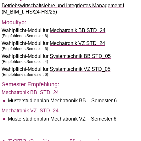
Betriebswirtschaftslehre und Integriertes Management I
(M_BIM_I, HS/24-HS/25)
Modultyp:
Wahlpflicht-Modul für
Mechatronik BB STD_24
(Empfohlenes Semester: 6)
Wahlpflicht-Modul für
Mechatronik VZ STD_24
(Empfohlenes Semester: 6)
Wahlpflicht-Modul für
Systemtechnik BB STD_05
(Empfohlenes Semester: 4)
Wahlpflicht-Modul für
Systemtechnik VZ STD_05
(Empfohlenes Semester: 6)
Semester Empfehlung:
Mechatronik BB_STD_24
Musterstudienplan Mechatronik BB – Semester 6
Mechatronik VZ_STD_24
Musterstudienplan Mechatronik VZ – Semester 6