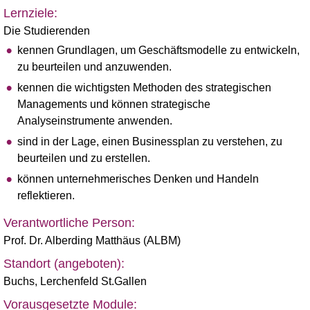
Lernziele:
Die Studierenden
kennen Grundlagen, um Geschäftsmodelle zu entwickeln,
zu beurteilen und anzuwenden.
kennen die wichtigsten Methoden des strategischen
Managements und können strategische
Analyseinstrumente anwenden.
sind in der Lage, einen Businessplan zu verstehen, zu
beurteilen und zu erstellen.
können unternehmerisches Denken und Handeln
reflektieren.
Verantwortliche Person:
Prof. Dr. Alberding Matthäus (ALBM)
Standort (angeboten):
Buchs
,
Lerchenfeld St.Gallen
Vorausgesetzte Module: