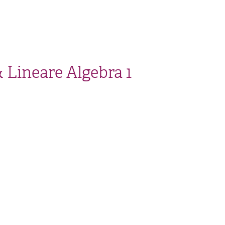
 Lineare Algebra 1