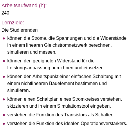
Arbeitsaufwand (h):
240
Lernziele:
Die Studierenden
können die Ströme, die Spannungen und die Widerstände
in einem linearen Gleichstromnetzwerk berechnen,
simulieren und messen.
können den geeigneten Widerstand für die
Leistungsanpassung berechnen und einsetzen.
können den Arbeitspunkt einer einfachen Schaltung mit
einem nichtlinearen Bauelement bestimmen und
simulieren.
können einen Schaltplan eines Stromkreises verstehen,
skizzieren und in einem Simulationstool eingeben.
verstehen die Funktion des Transistors als Schalter.
verstehen die Funktion des idealen Operationsverstärkers.