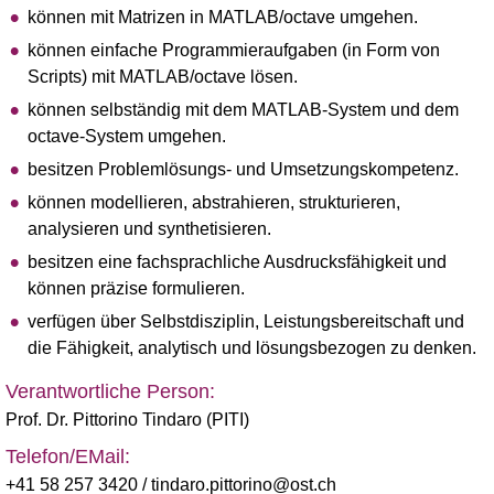
können mit Matrizen in MATLAB/octave umgehen.
können einfache Programmieraufgaben (in Form von
Scripts) mit MATLAB/octave lösen.
können selbständig mit dem MATLAB-System und dem
octave-System umgehen.
besitzen Problemlösungs- und Umsetzungskompetenz.
können modellieren, abstrahieren, strukturieren,
analysieren und synthetisieren.
besitzen eine fachsprachliche Ausdrucksfähigkeit und
können präzise formulieren.
verfügen über Selbstdisziplin, Leistungsbereitschaft und
die Fähigkeit, analytisch und lösungsbezogen zu denken.
Verantwortliche Person:
Prof. Dr. Pittorino Tindaro (PITI)
Telefon/EMail:
+41 58 257 3420
/ tindaro.pittorino@ost.ch