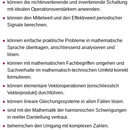
können die nichtinvertierende und invertierende Schaltung
mit idealen Operationsverstärkern anwenden.
können den Mittelwert und den Effektivwert periodischer
Signale berechnen.
können einfache praktische Probleme in mathematische
Sprache übertragen, anschliessend analysieren und
lösen.
können mit mathematischen Fachbegriffen umgehen und
Sachverhalte im mathematisch-technischen Umfeld korrekt
formulieren.
können elementare Vektoroperationen (einschliesslich
Vektorprodukt) durchführen.
können lineare Gleichungssysteme in allen Fällen lösen.
sind mit der Mathematik der harmonischen Schwingungen
in reeller Darstellung vertraut.
beherrschen den Umgang mit komplexen Zahlen.