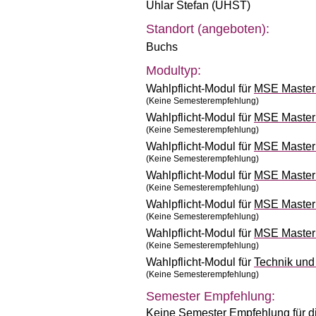
Uhlar Stefan (UHST)
Standort (angeboten):
Buchs
Modultyp:
Wahlpflicht-Modul für
MSE Master 
(Keine Semesterempfehlung)
Wahlpflicht-Modul für
MSE Master 
(Keine Semesterempfehlung)
Wahlpflicht-Modul für
MSE Master 
(Keine Semesterempfehlung)
Wahlpflicht-Modul für
MSE Master 
(Keine Semesterempfehlung)
Wahlpflicht-Modul für
MSE Master 
(Keine Semesterempfehlung)
Wahlpflicht-Modul für
MSE Master 
(Keine Semesterempfehlung)
Wahlpflicht-Modul für
Technik un
(Keine Semesterempfehlung)
Semester Empfehlung:
Keine Semester Empfehlung für d