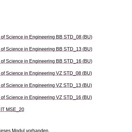
of Science in Engineering BB STD_08 (BU)
of Science in Engineering BB STD_13 (BU)
of Science in Engineering BB STD_16 (BU)
of Science in Engineering VZ STD_08 (BU)
of Science in Engineering VZ STD_13 (BU)
of Science in Engineering VZ STD_16 (BU)
d IT MSE_20
ieses Modul vorhanden.