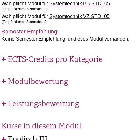
Wahlpflicht-Modul für
Systemtechnik BB STD_05
(Empfohlenes Semester: 3)
Wahlpflicht-Modul für
Systemtechnik VZ STD_05
(Empfohlenes Semester: 3)
Semester Empfehlung:
Keine Semester Empfehlung für dieses Modul vorhanden.
ECTS-Credits pro Kategorie
Modulbewertung
Leistungsbewertung
Kurse in diesem Modul
Englisch III