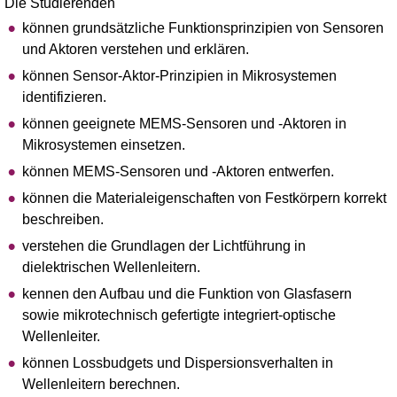
Die Studierenden
können grundsätzliche Funktionsprinzipien von Sensoren
und Aktoren verstehen und erklären.
können Sensor-Aktor-Prinzipien in Mikrosystemen
identifizieren.
können geeignete MEMS-Sensoren und -Aktoren in
Mikrosystemen einsetzen.
können MEMS-Sensoren und -Aktoren entwerfen.
können die Materialeigenschaften von Festkörpern korrekt
beschreiben.
verstehen die Grundlagen der Lichtführung in
dielektrischen Wellenleitern.
kennen den Aufbau und die Funktion von Glasfasern
sowie mikrotechnisch gefertigte integriert-optische
Wellenleiter.
können Lossbudgets und Dispersionsverhalten in
Wellenleitern berechnen.