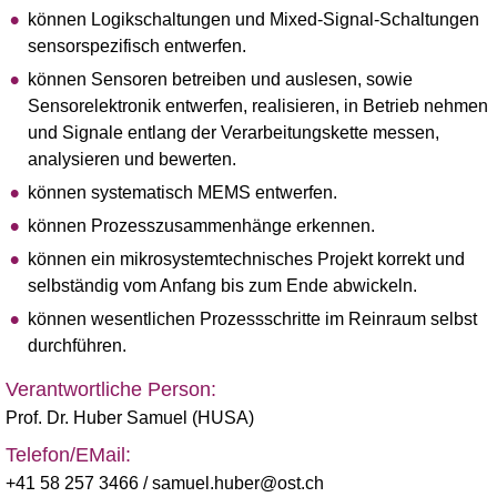
können Logikschaltungen und Mixed-Signal-Schaltungen
sensorspezifisch entwerfen.
können Sensoren betreiben und auslesen, sowie
Sensorelektronik entwerfen, realisieren, in Betrieb nehmen
und Signale entlang der Verarbeitungskette messen,
analysieren und bewerten.
können systematisch MEMS entwerfen.
können Prozesszusammenhänge erkennen.
können ein mikrosystemtechnisches Projekt korrekt und
selbständig vom Anfang bis zum Ende abwickeln.
können wesentlichen Prozessschritte im Reinraum selbst
durchführen.
Verantwortliche Person:
Prof. Dr. Huber Samuel (HUSA)
Telefon/EMail:
+41 58 257 3466
/ samuel.huber@ost.ch