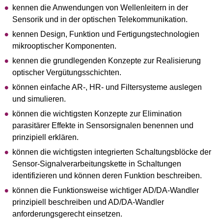
kennen die Anwendungen von Wellenleitern in der
Sensorik und in der optischen Telekommunikation.
kennen Design, Funktion und Fertigungstechnologien
mikrooptischer Komponenten.
kennen die grundlegenden Konzepte zur Realisierung
optischer Vergütungsschichten.
können einfache AR-, HR- und Filtersysteme auslegen
und simulieren.
können die wichtigsten Konzepte zur Elimination
parasitärer Effekte in Sensorsignalen benennen und
prinzipiell erklären.
können die wichtigsten integrierten Schaltungsblöcke der
Sensor-Signalverarbeitungskette in Schaltungen
identifizieren und können deren Funktion beschreiben.
können die Funktionsweise wichtiger AD/DA-Wandler
prinzipiell beschreiben und AD/DA-Wandler
anforderungsgerecht einsetzen.