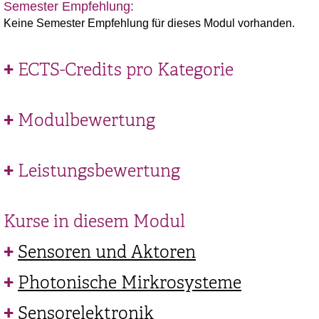
Semester Empfehlung:
Keine Semester Empfehlung für dieses Modul vorhanden.
ECTS-Credits pro Kategorie
Modulbewertung
Leistungsbewertung
Kurse in diesem Modul
Sensoren und Aktoren
Photonische Mirkrosysteme
Sensorelektronik