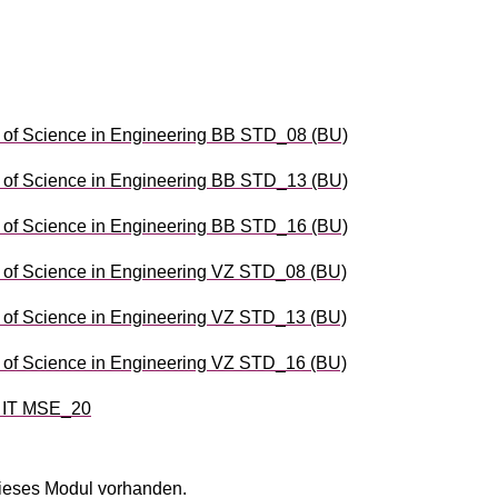
of Science in Engineering BB STD_08 (BU)
of Science in Engineering BB STD_13 (BU)
of Science in Engineering BB STD_16 (BU)
of Science in Engineering VZ STD_08 (BU)
of Science in Engineering VZ STD_13 (BU)
of Science in Engineering VZ STD_16 (BU)
d IT MSE_20
ieses Modul vorhanden.