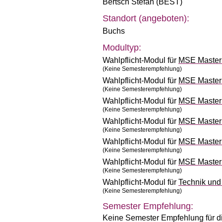
Bertsch Stefan (BEST)
Standort (angeboten):
Buchs
Modultyp:
Wahlpflicht-Modul für
MSE Master 
(Keine Semesterempfehlung)
Wahlpflicht-Modul für
MSE Master 
(Keine Semesterempfehlung)
Wahlpflicht-Modul für
MSE Master 
(Keine Semesterempfehlung)
Wahlpflicht-Modul für
MSE Master 
(Keine Semesterempfehlung)
Wahlpflicht-Modul für
MSE Master 
(Keine Semesterempfehlung)
Wahlpflicht-Modul für
MSE Master 
(Keine Semesterempfehlung)
Wahlpflicht-Modul für
Technik un
(Keine Semesterempfehlung)
Semester Empfehlung:
Keine Semester Empfehlung für d