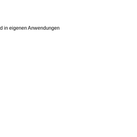
und in eigenen Anwendungen