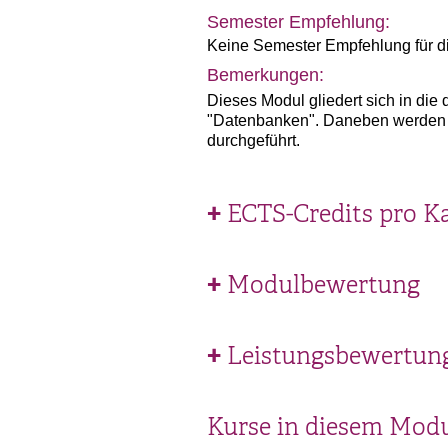
Semester Empfehlung:
Keine Semester Empfehlung für d
Bemerkungen:
Dieses Modul gliedert sich in die
"Datenbanken". Daneben werden di
durchgeführt.
ECTS-Credits pro K
Modulbewertung
Leistungsbewertun
Kurse in diesem Mod