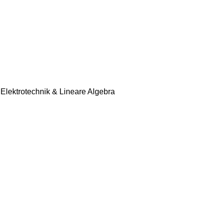
 Elektrotechnik & Lineare Algebra