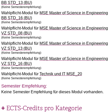
BB STD_13 (BU)
(Keine Semesterempfehlung)
Wahlpflicht-Modul für
MSE Master of Science in Engineering
BB STD_16 (BU)
(Keine Semesterempfehlung)
Wahlpflicht-Modul für
MSE Master of Science in Engineering
VZ STD_08 (BU)
(Keine Semesterempfehlung)
Wahlpflicht-Modul für
MSE Master of Science in Engineering
VZ STD_13 (BU)
(Keine Semesterempfehlung)
Wahlpflicht-Modul für
MSE Master of Science in Engineering
VZ STD_16 (BU)
(Keine Semesterempfehlung)
Wahlpflicht-Modul für
Technik und IT MSE_20
(Keine Semesterempfehlung)
Semester Empfehlung:
Keine Semester Empfehlung für dieses Modul vorhanden.
ECTS-Credits pro Kategorie