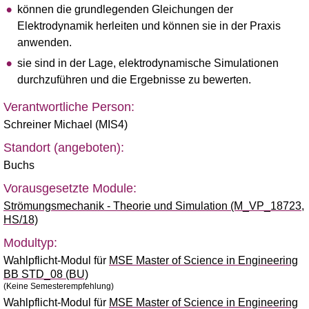
können die grundlegenden Gleichungen der
Elektrodynamik herleiten und können sie in der Praxis
anwenden.
sie sind in der Lage, elektrodynamische Simulationen
durchzuführen und die Ergebnisse zu bewerten.
Verantwortliche Person:
Schreiner Michael (MIS4)
Standort (angeboten):
Buchs
Vorausgesetzte Module:
Strömungsmechanik - Theorie und Simulation (M_VP_18723,
HS/18)
Modultyp:
Wahlpflicht-Modul für
MSE Master of Science in Engineering
BB STD_08 (BU)
(Keine Semesterempfehlung)
Wahlpflicht-Modul für
MSE Master of Science in Engineering