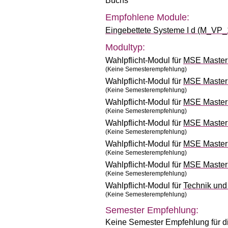
Buchs
Empfohlene Module:
Eingebettete Systeme I d (M_VP_
Modultyp:
Wahlpflicht-Modul für
MSE Master 
(Keine Semesterempfehlung)
Wahlpflicht-Modul für
MSE Master 
(Keine Semesterempfehlung)
Wahlpflicht-Modul für
MSE Master 
(Keine Semesterempfehlung)
Wahlpflicht-Modul für
MSE Master 
(Keine Semesterempfehlung)
Wahlpflicht-Modul für
MSE Master 
(Keine Semesterempfehlung)
Wahlpflicht-Modul für
MSE Master 
(Keine Semesterempfehlung)
Wahlpflicht-Modul für
Technik un
(Keine Semesterempfehlung)
Semester Empfehlung:
Keine Semester Empfehlung für d