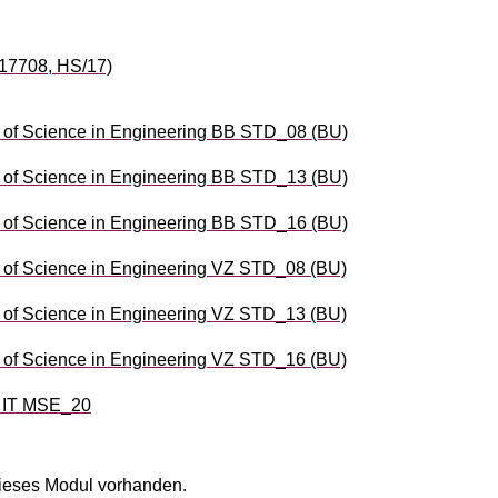
17708, HS/17)
of Science in Engineering BB STD_08 (BU)
of Science in Engineering BB STD_13 (BU)
of Science in Engineering BB STD_16 (BU)
of Science in Engineering VZ STD_08 (BU)
of Science in Engineering VZ STD_13 (BU)
of Science in Engineering VZ STD_16 (BU)
d IT MSE_20
ieses Modul vorhanden.