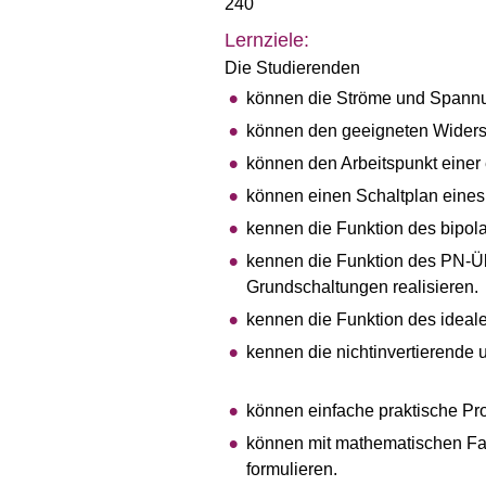
240
Lernziele:
Die Studierenden
können die Ströme und Spannu
können den geeigneten Widers
können den Arbeitspunkt einer
können einen Schaltplan eines
kennen die Funktion des bipol
kennen die Funktion des PN-Ü
Grundschaltungen realisieren.
kennen die Funktion des ideale
kennen die nichtinvertierende 
können einfache praktische Pr
können mit mathematischen Fa
formulieren.