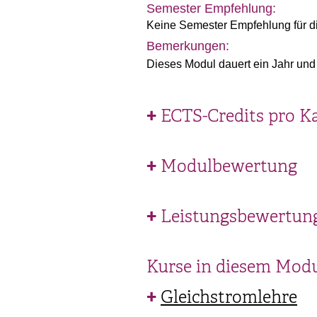
Semester Empfehlung:
Keine Semester Empfehlung für d
Bemerkungen:
Dieses Modul dauert ein Jahr und 
ECTS-Credits pro K
Modulbewertung
Leistungsbewertun
Kurse in diesem Mod
Gleichstromlehre