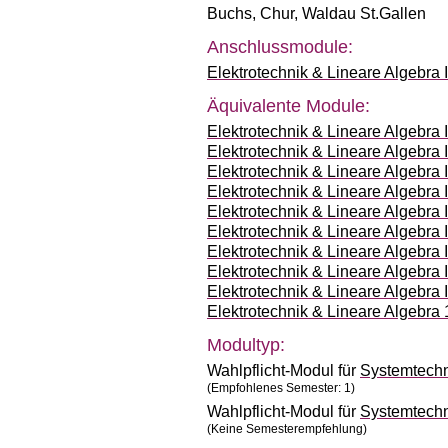
Buchs
,
Chur
,
Waldau St.Gallen
Anschlussmodule:
Elektrotechnik & Lineare Algebra 
Äquivalente Module:
Elektrotechnik & Lineare Algebra
Elektrotechnik & Lineare Algebra
Elektrotechnik & Lineare Algebra
Elektrotechnik & Lineare Algebra
Elektrotechnik & Lineare Algebra
Elektrotechnik & Lineare Algebra
Elektrotechnik & Lineare Algebra
Elektrotechnik & Lineare Algebra
Elektrotechnik & Lineare Algebra
Elektrotechnik & Lineare Algebr
Modultyp:
Wahlpflicht-Modul für
Systemtech
(Empfohlenes Semester: 1)
Wahlpflicht-Modul für
Systemtech
(Keine Semesterempfehlung)