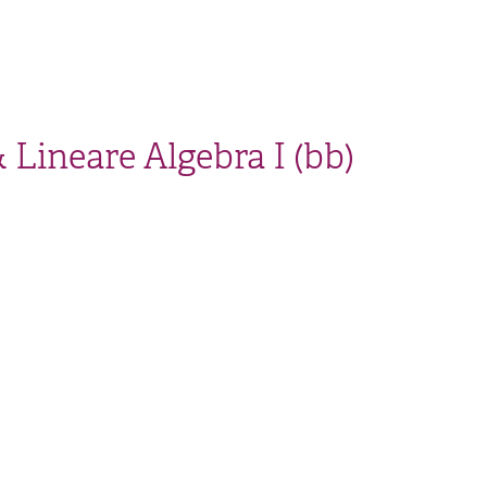
 Lineare Algebra I (bb)