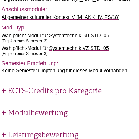
Anschlussmodule:
Allgemeiner kultureller Kontext IV (M_AKK_IV, FS/18)
Modultyp:
Wahlpflicht-Modul für
Systemtechnik BB STD_05
(Empfohlenes Semester: 3)
Wahlpflicht-Modul für
Systemtechnik VZ STD_05
(Empfohlenes Semester: 3)
Semester Empfehlung:
Keine Semester Empfehlung für dieses Modul vorhanden.
ECTS-Credits pro Kategorie
Modulbewertung
Leistungsbewertung