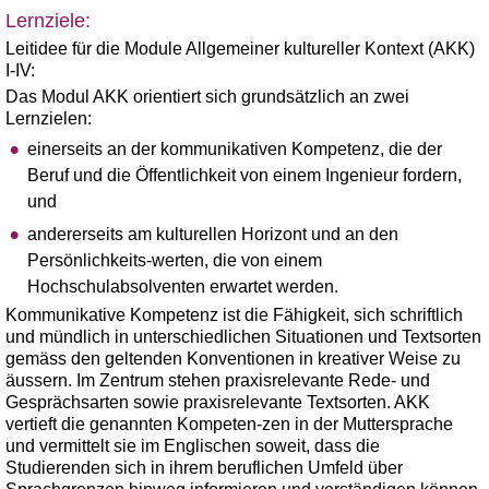
Lernziele:
Leitidee für die Module Allgemeiner kultureller Kontext (AKK)
I-IV:
Das Modul AKK orientiert sich grundsätzlich an zwei
Lernzielen:
einerseits an der kommunikativen Kompetenz, die der
Beruf und die Öffentlichkeit von einem Ingenieur fordern,
und
andererseits am kulturellen Horizont und an den
Persönlichkeits-werten, die von einem
Hochschulabsolventen erwartet werden.
Kommunikative Kompetenz ist die Fähigkeit, sich schriftlich
und mündlich in unterschiedlichen Situationen und Textsorten
gemäss den geltenden Konventionen in kreativer Weise zu
äussern. Im Zentrum stehen praxisrelevante Rede- und
Gesprächsarten sowie praxisrelevante Textsorten. AKK
vertieft die genannten Kompeten-zen in der Muttersprache
und vermittelt sie im Englischen soweit, dass die
Studierenden sich in ihrem beruflichen Umfeld über