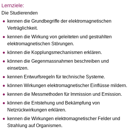
Lernziele:
Die Studierenden
kennen die Grundbegriffe der elektromagnetischen
Verträglichkeit.
kennen die Wirkung von geleiteten und gestrahlten
elektromagnetischen Störungen.
können die Kopplungsmechanismen erklären.
können die Gegenmassnahmen beschreiben und
einsetzen.
kennen Entwurfsregeln für technische Systeme.
können Wirkungen elektromagnetischer Einflüsse mildern.
kennen die Messmethoden für Immission und Emission.
können die Entstehung und Bekämpfung von
Netzrückwirkungen erklären.
kennen die Wirkungen elektromagnetischer Felder und
Strahlung auf Organismen.