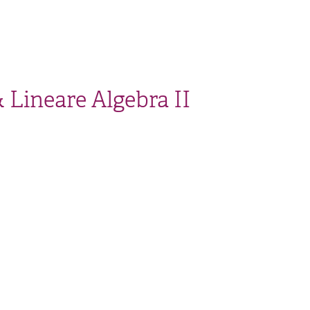
 Lineare Algebra II