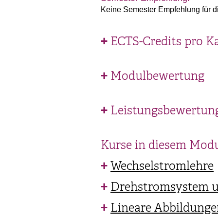
Keine Semester Empfehlung für d
ECTS-Credits pro K
Modulbewertung
Leistungsbewertun
Kurse in diesem Mod
Wechselstromlehre
Drehstromsystem u
Lineare Abbildunge