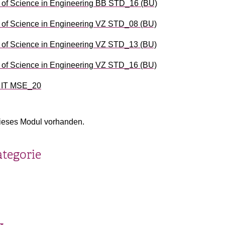
of Science in Engineering BB STD_16 (BU)
of Science in Engineering VZ STD_08 (BU)
of Science in Engineering VZ STD_13 (BU)
of Science in Engineering VZ STD_16 (BU)
d IT MSE_20
ieses Modul vorhanden.
ategorie