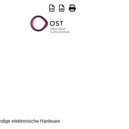
ndige elektronische Hardware