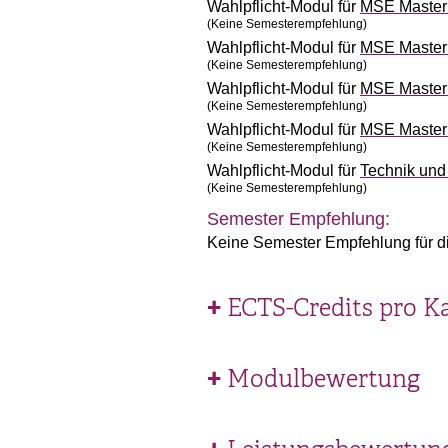
Wahlpflicht-Modul für
MSE Master 
(Keine Semesterempfehlung)
Wahlpflicht-Modul für
MSE Master 
(Keine Semesterempfehlung)
Wahlpflicht-Modul für
MSE Master 
(Keine Semesterempfehlung)
Wahlpflicht-Modul für
MSE Master 
(Keine Semesterempfehlung)
Wahlpflicht-Modul für
Technik un
(Keine Semesterempfehlung)
Semester Empfehlung:
Keine Semester Empfehlung für d
ECTS-Credits pro K
Modulbewertung