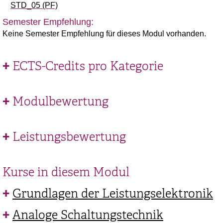
STD_05 (PF)
Semester Empfehlung:
Keine Semester Empfehlung für dieses Modul vorhanden.
ECTS-Credits pro Kategorie
Modulbewertung
Leistungsbewertung
Kurse in diesem Modul
Grundlagen der Leistungselektronik
Analoge Schaltungstechnik