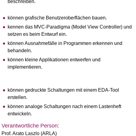
beschreiben.
können grafische Benutzeroberflächen bauen.
kennen das MVC-Paradigma (Model View Controller) und
setzen es beim Entwurf ein.
können Ausnahmefälle in Programmen erkennen und
behandeln.
können kleine Applikationen entwerfen und
implementieren.
können gedruckte Schaltungen mit einem EDA-Tool
erstellen.
können analoge Schaltungen nach einem Lastenheft
entwickeln.
Verantwortliche Person:
Prof. Arato Laszlo (ARLA)