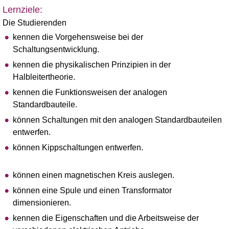
Lernziele:
Die Studierenden
kennen die Vorgehensweise bei der
Schaltungsentwicklung.
kennen die physikalischen Prinzipien in der
Halbleitertheorie.
kennen die Funktionsweisen der analogen
Standardbauteile.
können Schaltungen mit den analogen Standardbauteilen
entwerfen.
können Kippschaltungen entwerfen.
können einen magnetischen Kreis auslegen.
können eine Spule und einen Transformator
dimensionieren.
kennen die Eigenschaften und die Arbeitsweise der