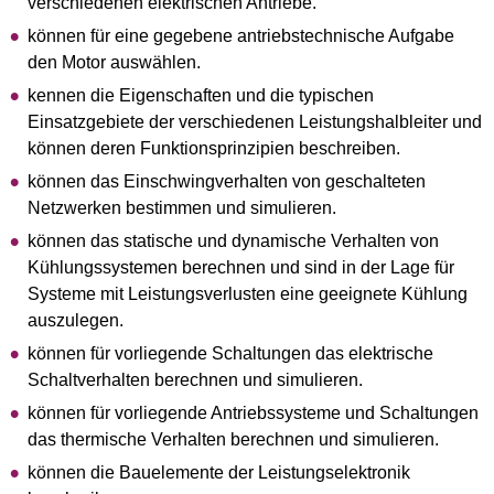
verschiedenen elektrischen Antriebe.
können für eine gegebene antriebstechnische Aufgabe
den Motor auswählen.
kennen die Eigenschaften und die typischen
Einsatzgebiete der verschiedenen Leistungshalbleiter und
können deren Funktionsprinzipien beschreiben.
können das Einschwingverhalten von geschalteten
Netzwerken bestimmen und simulieren.
können das statische und dynamische Verhalten von
Kühlungssystemen berechnen und sind in der Lage für
Systeme mit Leistungsverlusten eine geeignete Kühlung
auszulegen.
können für vorliegende Schaltungen das elektrische
Schaltverhalten berechnen und simulieren.
können für vorliegende Antriebssysteme und Schaltungen
das thermische Verhalten berechnen und simulieren.
können die Bauelemente der Leistungselektronik