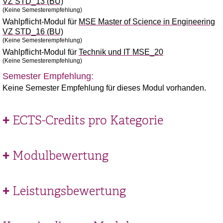
VZ STD_13 (BU)
(Keine Semesterempfehlung)
Wahlpflicht-Modul für
MSE Master of Science in Engineering
VZ STD_16 (BU)
(Keine Semesterempfehlung)
Wahlpflicht-Modul für
Technik und IT MSE_20
(Keine Semesterempfehlung)
Semester Empfehlung:
Keine Semester Empfehlung für dieses Modul vorhanden.
ECTS-Credits pro Kategorie
Modulbewertung
Leistungsbewertung