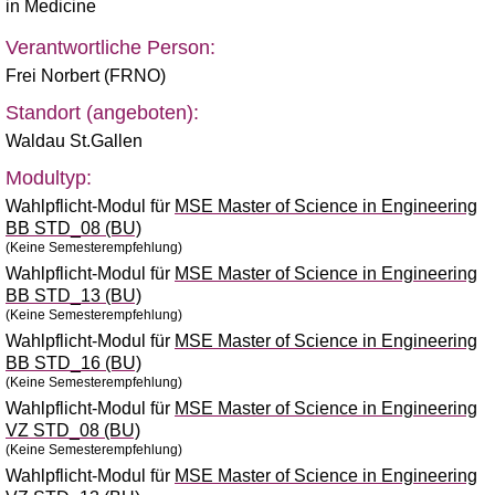
in Medicine
Verantwortliche Person:
Frei Norbert (FRNO)
Standort (angeboten):
Waldau St.Gallen
Modultyp:
Wahlpflicht-Modul für
MSE Master of Science in Engineering
BB STD_08 (BU)
(Keine Semesterempfehlung)
Wahlpflicht-Modul für
MSE Master of Science in Engineering
BB STD_13 (BU)
(Keine Semesterempfehlung)
Wahlpflicht-Modul für
MSE Master of Science in Engineering
BB STD_16 (BU)
(Keine Semesterempfehlung)
Wahlpflicht-Modul für
MSE Master of Science in Engineering
VZ STD_08 (BU)
(Keine Semesterempfehlung)
Wahlpflicht-Modul für
MSE Master of Science in Engineering