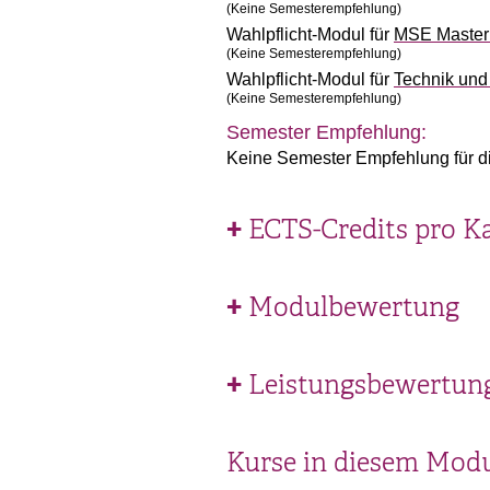
(Keine Semesterempfehlung)
Wahlpflicht-Modul für
MSE Master 
(Keine Semesterempfehlung)
Wahlpflicht-Modul für
Technik un
(Keine Semesterempfehlung)
Semester Empfehlung:
Keine Semester Empfehlung für d
ECTS-Credits pro K
Modulbewertung
Leistungsbewertun
Kurse in diesem Mod