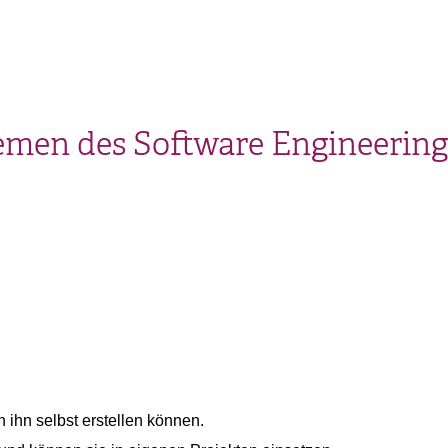
men des Software Engineering 
ihn selbst erstellen können.