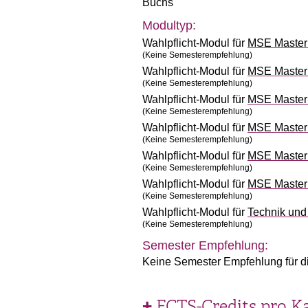
Buchs
Modultyp:
Wahlpflicht-Modul für
MSE Master 
(Keine Semesterempfehlung)
Wahlpflicht-Modul für
MSE Master 
(Keine Semesterempfehlung)
Wahlpflicht-Modul für
MSE Master 
(Keine Semesterempfehlung)
Wahlpflicht-Modul für
MSE Master 
(Keine Semesterempfehlung)
Wahlpflicht-Modul für
MSE Master 
(Keine Semesterempfehlung)
Wahlpflicht-Modul für
MSE Master 
(Keine Semesterempfehlung)
Wahlpflicht-Modul für
Technik un
(Keine Semesterempfehlung)
Semester Empfehlung:
Keine Semester Empfehlung für d
ECTS-Credits pro K