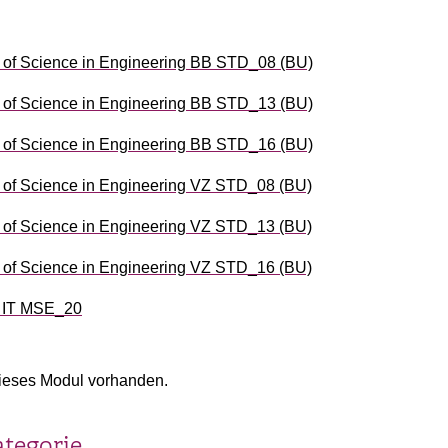
of Science in Engineering BB STD_08 (BU)
of Science in Engineering BB STD_13 (BU)
of Science in Engineering BB STD_16 (BU)
of Science in Engineering VZ STD_08 (BU)
of Science in Engineering VZ STD_13 (BU)
of Science in Engineering VZ STD_16 (BU)
d IT MSE_20
ieses Modul vorhanden.
ategorie