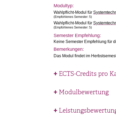
Modultyp:
Wahlpflicht-Modul für
Systemtech
(Empfohlenes Semester: 5)
Wahlpflicht-Modul für
Systemtech
(Empfohlenes Semester: 5)
Semester Empfehlung:
Keine Semester Empfehlung für d
Bemerkungen:
Das Modul findet im Herbstsemeste
ECTS-Credits pro K
Modulbewertung
Leistungsbewertun