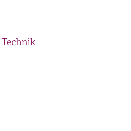
 Technik