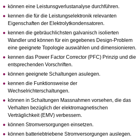
können eine Leistunsgverlustanalyse durchführen.
kennen die für die Leistungselektronik relevanten
Eigenschaften der Elektrolytkondensatoren.
kennen die gebräuchlichsten galvanisch isolierten
Wandler und können für ein gegebenes Design-Problem
eine geeignete Topologie auswählen und dimensionieren.
kennen das Power Factor Corrector (PFC) Prinzip und die
entsprechenden Vorschriften.
können geeignete Schaltungen asulegen.
kennen die Funktionsweise der
Wechselrichterschaltungen.
können in Schaltungen Massnahmen vorsehen, die das
Verhalten bezüglich der elektromagnetischen
Verträglichkeit (EMV) verbessern.
können Stromversorgungen einsetzen.
können batteriebtriebene Stromversorgungen auslegen.