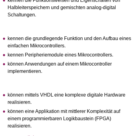
kennen die Funktionsweisen und Eigenschaften von
Halbleiterspeichern und gemischten analog-digital
Schaltungen.
kennen die grundlegende Funktion und den Aufbau eines
einfachen Mikrocontrollers.
kennen Peripheriemodule eines Mikrocontrollers.
können Anwendungen auf einem Mikrocontroller
implementieren.
können mittels VHDL eine komplexe digitale Hardware
realisieren.
können eine Applikation mit mittlerer Komplexität auf
einem programmierbaren Logikbaustein (FPGA)
realisieren.