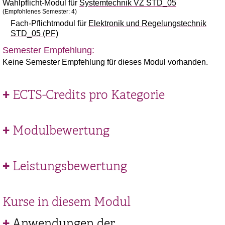
Wahlpflicht-Modul für
Systemtechnik VZ STD_05
(Empfohlenes Semester: 4)
Fach-Pflichtmodul für
Elektronik und Regelungstechnik
STD_05 (PF)
Semester Empfehlung:
Keine Semester Empfehlung für dieses Modul vorhanden.
ECTS-Credits pro Kategorie
Modulbewertung
Leistungsbewertung
Kurse in diesem Modul
Anwendungen der