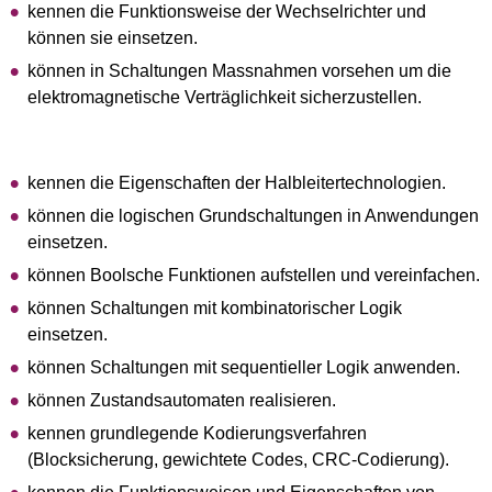
kennen die Funktionsweise der Wechselrichter und
können sie einsetzen.
können in Schaltungen Massnahmen vorsehen um die
elektromagnetische Verträglichkeit sicherzustellen.
kennen die Eigenschaften der Halbleitertechnologien.
können die logischen Grundschaltungen in Anwendungen
einsetzen.
können Boolsche Funktionen aufstellen und vereinfachen.
können Schaltungen mit kombinatorischer Logik
einsetzen.
können Schaltungen mit sequentieller Logik anwenden.
können Zustandsautomaten realisieren.
kennen grundlegende Kodierungsverfahren
(Blocksicherung, gewichtete Codes, CRC-Codierung).