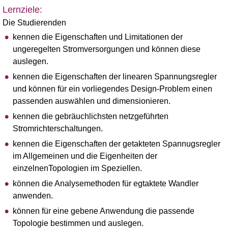
Lernziele:
Die Studierenden
kennen die Eigenschaften und Limitationen der
ungeregelten Stromversorgungen und können diese
auslegen.
kennen die Eigenschaften der linearen Spannungsregler
und können für ein vorliegendes Design-Problem einen
passenden auswählen und dimensionieren.
kennen die gebräuchlichsten netzgeführten
Stromrichterschaltungen.
kennen die Eigenschaften der getakteten Spannugsregler
im Allgemeinen und die Eigenheiten der
einzelnenTopologien im Speziellen.
können die Analysemethoden für egtaktete Wandler
anwenden.
können für eine gebene Anwendung die passende
Topologie bestimmen und auslegen.