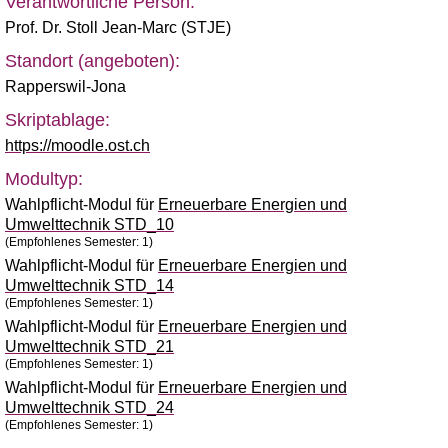
Verantwortliche Person:
Prof. Dr. Stoll Jean-Marc (STJE)
Standort (angeboten):
Rapperswil-Jona
Skriptablage:
https://moodle.ost.ch
Modultyp:
Wahlpflicht-Modul für
Erneuerbare Energien und
Umwelttechnik STD_10
(Empfohlenes Semester: 1)
Wahlpflicht-Modul für
Erneuerbare Energien und
Umwelttechnik STD_14
(Empfohlenes Semester: 1)
Wahlpflicht-Modul für
Erneuerbare Energien und
Umwelttechnik STD_21
(Empfohlenes Semester: 1)
Wahlpflicht-Modul für
Erneuerbare Energien und
Umwelttechnik STD_24
(Empfohlenes Semester: 1)