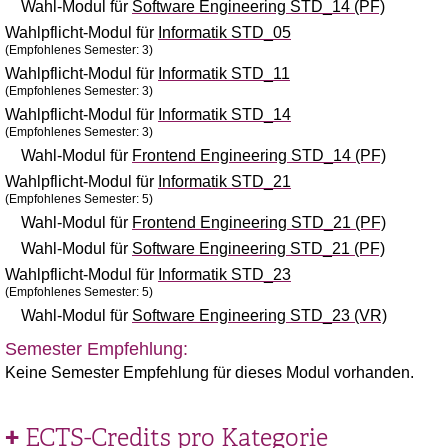
Wahl-Modul für
Software Engineering STD_14 (PF)
Wahlpflicht-Modul für
Informatik STD_05
(Empfohlenes Semester: 3)
Wahlpflicht-Modul für
Informatik STD_11
(Empfohlenes Semester: 3)
Wahlpflicht-Modul für
Informatik STD_14
(Empfohlenes Semester: 3)
Wahl-Modul für
Frontend Engineering STD_14 (PF)
Wahlpflicht-Modul für
Informatik STD_21
(Empfohlenes Semester: 5)
Wahl-Modul für
Frontend Engineering STD_21 (PF)
Wahl-Modul für
Software Engineering STD_21 (PF)
Wahlpflicht-Modul für
Informatik STD_23
(Empfohlenes Semester: 5)
Wahl-Modul für
Software Engineering STD_23 (VR)
Semester Empfehlung:
Keine Semester Empfehlung für dieses Modul vorhanden.
ECTS-Credits pro Kategorie