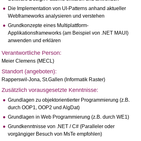
Die Implementation von UI-Patterns anhand aktueller
Webframeworks analysieren und verstehen
Grundkonzepte eines Multiplattform-
Applikationsframeworks (am Beispiel von .NET MAUI)
anwenden und erklären
Verantwortliche Person:
Meier Clemens (MECL)
Standort (angeboten):
Rapperswil-Jona
,
St.Gallen (Informatik Raster)
Zusätzlich vorausgesetzte Kenntnisse:
Grundlagen zu objektorientierter Programmierung (z.B.
durch OOP1, OOP2 und AlgDat)
Grundlagen in Web Programmierung (z.B. durch WE1)
Grundkenntnisse von .NET / C# (Paralleler oder
vorgängiger Besuch von MsTe empfohlen)