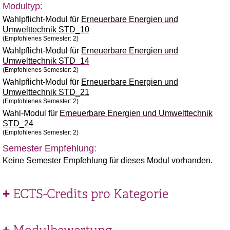
Modultyp:
Wahlpflicht-Modul für
Erneuerbare Energien und
Umwelttechnik STD_10
(Empfohlenes Semester: 2)
Wahlpflicht-Modul für
Erneuerbare Energien und
Umwelttechnik STD_14
(Empfohlenes Semester: 2)
Wahlpflicht-Modul für
Erneuerbare Energien und
Umwelttechnik STD_21
(Empfohlenes Semester: 2)
Wahl-Modul für
Erneuerbare Energien und Umwelttechnik
STD_24
(Empfohlenes Semester: 2)
Semester Empfehlung:
Keine Semester Empfehlung für dieses Modul vorhanden.
ECTS-Credits pro Kategorie