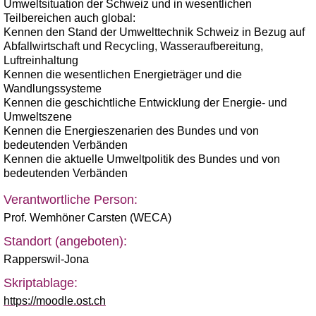
Umweltsituation der Schweiz und in wesentlichen
Teilbereichen auch global:
Kennen den Stand der Umwelttechnik Schweiz in Bezug auf
Abfallwirtschaft und Recycling, Wasseraufbereitung,
Luftreinhaltung
Kennen die wesentlichen Energieträger und die
Wandlungssysteme
Kennen die geschichtliche Entwicklung der Energie- und
Umweltszene
Kennen die Energieszenarien des Bundes und von
bedeutenden Verbänden
Kennen die aktuelle Umweltpolitik des Bundes und von
bedeutenden Verbänden
Verantwortliche Person:
Prof. Wemhöner Carsten (WECA)
Standort (angeboten):
Rapperswil-Jona
Skriptablage:
https://moodle.ost.ch