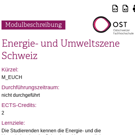
Modulbeschreibung
Energie- und Umweltszene
Schweiz
Kürzel:
M_EUCH
Durchführungszeitraum:
nicht durchgeführt
ECTS-Credits:
2
Lernziele:
Die Studierenden kennen die Energie- und die