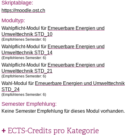
Skriptablage:
https://moodle.ost.ch
Modultyp:
Wahlpflicht-Modul für
Erneuerbare Energien und
Umwelttechnik STD_10
(Empfohlenes Semester: 6)
Wahlpflicht-Modul für
Erneuerbare Energien und
Umwelttechnik STD_14
(Empfohlenes Semester: 6)
Wahlpflicht-Modul für
Erneuerbare Energien und
Umwelttechnik STD_21
(Empfohlenes Semester: 6)
Wahl-Modul für
Erneuerbare Energien und Umwelttechnik
STD_24
(Empfohlenes Semester: 6)
Semester Empfehlung:
Keine Semester Empfehlung für dieses Modul vorhanden.
ECTS-Credits pro Kategorie