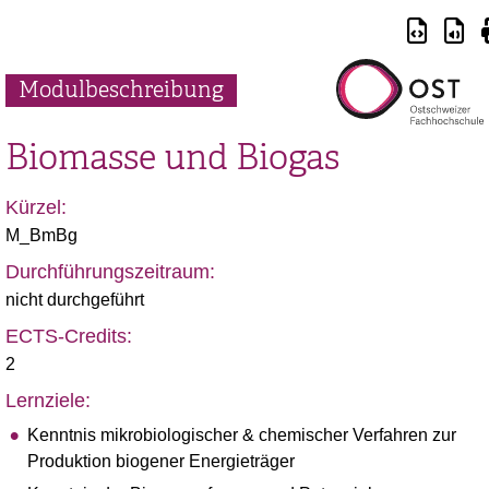
Modulbeschreibung
Biomasse und Biogas
Kürzel:
M_BmBg
Durchführungszeitraum:
nicht durchgeführt
ECTS-Credits:
2
Lernziele:
Kenntnis mikrobiologischer & chemischer Verfahren zur
Produktion biogener Energieträger