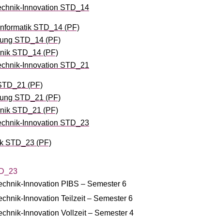
chnik-Innovation STD_14
nformatik STD_14 (PF)
lung STD_14 (PF)
hnik STD_14 (PF)
chnik-Innovation STD_21
 STD_21 (PF)
lung STD_21 (PF)
hnik STD_21 (PF)
chnik-Innovation STD_23
ik STD_23 (PF)
TD_23
echnik-Innovation PIBS – Semester 6
chnik-Innovation Teilzeit – Semester 6
chnik-Innovation Vollzeit – Semester 4