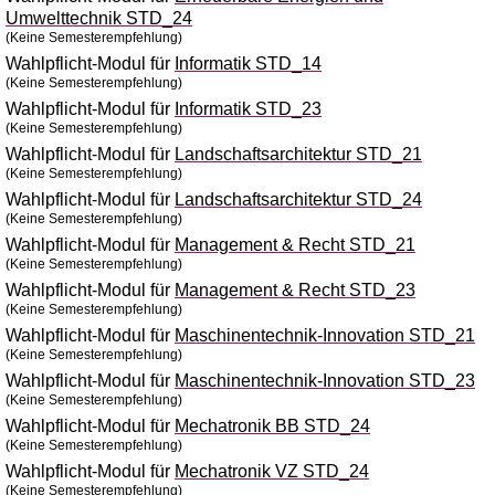
Umwelttechnik STD_24
(Keine Semesterempfehlung)
Wahlpflicht-Modul für
Informatik STD_14
(Keine Semesterempfehlung)
Wahlpflicht-Modul für
Informatik STD_23
(Keine Semesterempfehlung)
Wahlpflicht-Modul für
Landschaftsarchitektur STD_21
(Keine Semesterempfehlung)
Wahlpflicht-Modul für
Landschaftsarchitektur STD_24
(Keine Semesterempfehlung)
Wahlpflicht-Modul für
Management & Recht STD_21
(Keine Semesterempfehlung)
Wahlpflicht-Modul für
Management & Recht STD_23
(Keine Semesterempfehlung)
Wahlpflicht-Modul für
Maschinentechnik-Innovation STD_21
(Keine Semesterempfehlung)
Wahlpflicht-Modul für
Maschinentechnik-Innovation STD_23
(Keine Semesterempfehlung)
Wahlpflicht-Modul für
Mechatronik BB STD_24
(Keine Semesterempfehlung)
Wahlpflicht-Modul für
Mechatronik VZ STD_24
(Keine Semesterempfehlung)