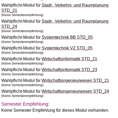
Wahlpflicht-Modul für
Stadt-, Verkehrs- und Raumplanung
STD_21
(Keine Semesterempfehlung)
Wahlpflicht-Modul für
Stadt-, Verkehrs- und Raumplanung
STD_24
(Keine Semesterempfehlung)
Wahlpflicht-Modul für
Systemtechnik BB STD_05
(Keine Semesterempfehlung)
Wahlpflicht-Modul für
Systemtechnik VZ STD_05
(Keine Semesterempfehlung)
Wahlpflicht-Modul für
Wirtschaftsinformatik STD_21
(Keine Semesterempfehlung)
Wahlpflicht-Modul für
Wirtschaftsinformatik STD_23
(Keine Semesterempfehlung)
Wahlpflicht-Modul für
Wirtschaftsingenieurwesen STD_21
(Keine Semesterempfehlung)
Wahlpflicht-Modul für
Wirtschaftsingenieurwesen STD_24
(Keine Semesterempfehlung)
Semester Empfehlung:
Keine Semester Empfehlung für dieses Modul vorhanden.