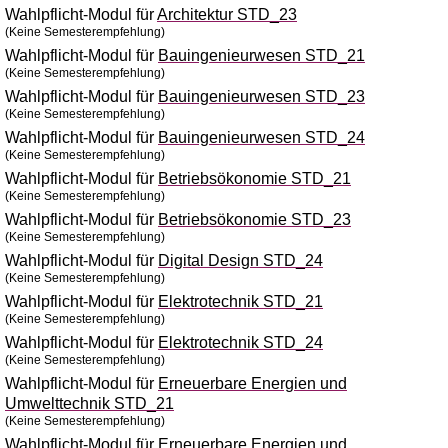
Wahlpflicht-Modul für
Architektur STD_23
(Keine Semesterempfehlung)
Wahlpflicht-Modul für
Bauingenieurwesen STD_21
(Keine Semesterempfehlung)
Wahlpflicht-Modul für
Bauingenieurwesen STD_23
(Keine Semesterempfehlung)
Wahlpflicht-Modul für
Bauingenieurwesen STD_24
(Keine Semesterempfehlung)
Wahlpflicht-Modul für
Betriebsökonomie STD_21
(Keine Semesterempfehlung)
Wahlpflicht-Modul für
Betriebsökonomie STD_23
(Keine Semesterempfehlung)
Wahlpflicht-Modul für
Digital Design STD_24
(Keine Semesterempfehlung)
Wahlpflicht-Modul für
Elektrotechnik STD_21
(Keine Semesterempfehlung)
Wahlpflicht-Modul für
Elektrotechnik STD_24
(Keine Semesterempfehlung)
Wahlpflicht-Modul für
Erneuerbare Energien und
Umwelttechnik STD_21
(Keine Semesterempfehlung)
Wahlpflicht-Modul für
Erneuerbare Energien und