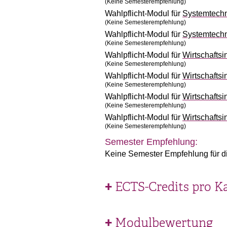
(Keine Semesterempfehlung)
Wahlpflicht-Modul für
Systemtech
(Keine Semesterempfehlung)
Wahlpflicht-Modul für
Systemtech
(Keine Semesterempfehlung)
Wahlpflicht-Modul für
Wirtschafts
(Keine Semesterempfehlung)
Wahlpflicht-Modul für
Wirtschafts
(Keine Semesterempfehlung)
Wahlpflicht-Modul für
Wirtschafts
(Keine Semesterempfehlung)
Wahlpflicht-Modul für
Wirtschafts
(Keine Semesterempfehlung)
Semester Empfehlung:
Keine Semester Empfehlung für d
ECTS-Credits pro K
Modulbewertung