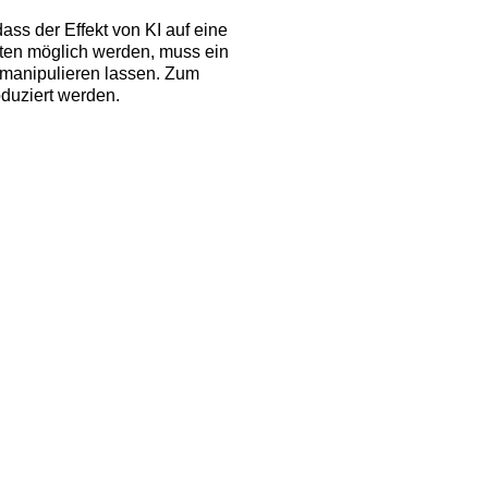
ass der Effekt von KI auf eine
ten möglich werden, muss ein
 manipulieren lassen. Zum
roduziert werden.