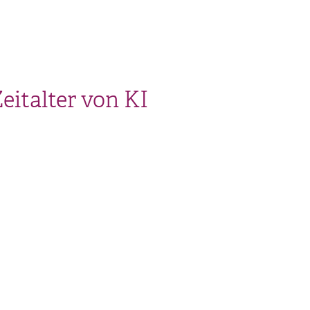
eitalter von KI