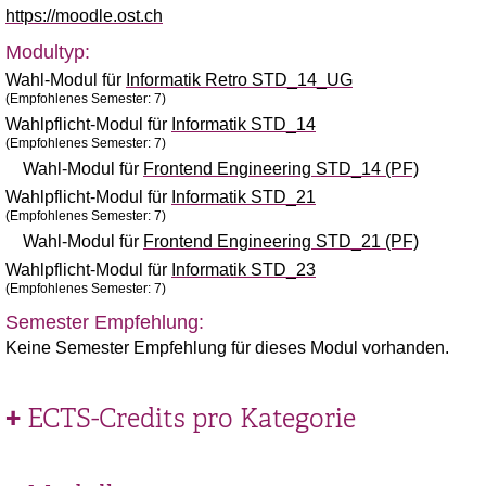
https://moodle.ost.ch
Modultyp:
Wahl-Modul für
Informatik Retro STD_14_UG
(Empfohlenes Semester: 7)
Wahlpflicht-Modul für
Informatik STD_14
(Empfohlenes Semester: 7)
Wahl-Modul für
Frontend Engineering STD_14 (PF)
Wahlpflicht-Modul für
Informatik STD_21
(Empfohlenes Semester: 7)
Wahl-Modul für
Frontend Engineering STD_21 (PF)
Wahlpflicht-Modul für
Informatik STD_23
(Empfohlenes Semester: 7)
Semester Empfehlung:
Keine Semester Empfehlung für dieses Modul vorhanden.
ECTS-Credits pro Kategorie