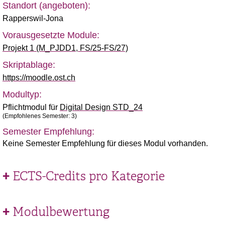
Standort (angeboten):
Rapperswil-Jona
Vorausgesetzte Module:
Projekt 1 (M_PJDD1, FS/25-FS/27)
Skriptablage:
https://moodle.ost.ch
Modultyp:
Pflichtmodul für
Digital Design STD_24
(Empfohlenes Semester: 3)
Semester Empfehlung:
Keine Semester Empfehlung für dieses Modul vorhanden.
ECTS-Credits pro Kategorie
Modulbewertung