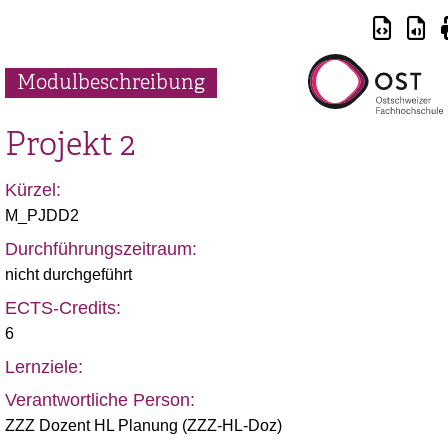
Modulbeschreibung
Projekt 2
Kürzel:
M_PJDD2
Durchführungszeitraum:
nicht durchgeführt
ECTS-Credits:
6
Lernziele:
Verantwortliche Person:
ZZZ Dozent HL Planung (ZZZ-HL-Doz)