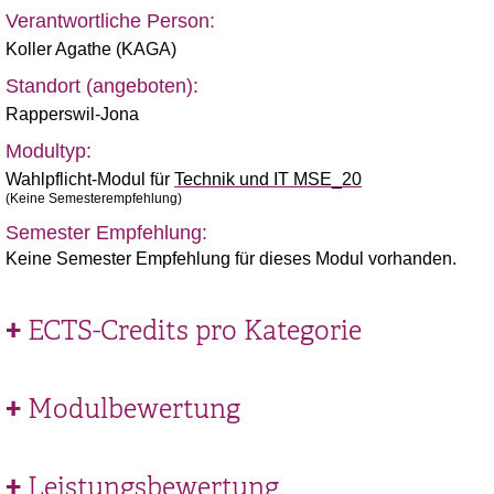
Verantwortliche Person:
Koller Agathe (KAGA)
Standort (angeboten):
Rapperswil-Jona
Modultyp:
Wahlpflicht-Modul für
Technik und IT MSE_20
(Keine Semesterempfehlung)
Semester Empfehlung:
Keine Semester Empfehlung für dieses Modul vorhanden.
ECTS-Credits pro Kategorie
Modulbewertung
Leistungsbewertung