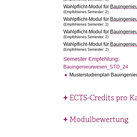
Wahlpflicht-Modul für
Bauingenie
(Empfohlenes Semester: 2)
Wahlpflicht-Modul für
Bauingenie
(Empfohlenes Semester: 2)
Wahlpflicht-Modul für
Bauingenie
(Empfohlenes Semester: 2)
Wahlpflicht-Modul für
Bauingenie
(Empfohlenes Semester: 2)
Semester Empfehlung:
Bauingenieurwesen_STD_24
Musterstudienplan Bauingenieu
ECTS-Credits pro K
Modulbewertung